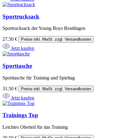
Sportrucksack
Sportrucksack der Young Boys Reutlingen
27,50 €
Preise inkl. MwSt. zzgl. Versandkosten
Jetzt kaufen
Sporttasche
Sporttasche für Training und Spieltag
31,50 €
Preise inkl. MwSt. zzgl. Versandkosten
Jetzt kaufen
Trainings Top
Leichtes Oberteil für das Training
30,50 €