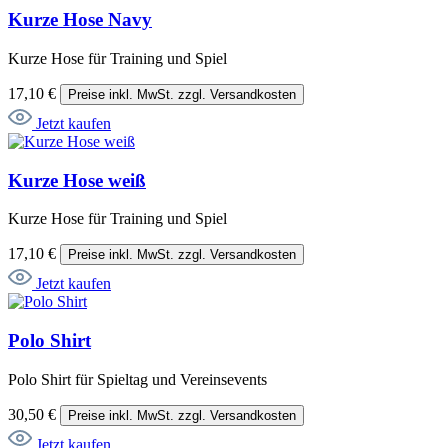
Kurze Hose Navy
Kurze Hose für Training und Spiel
17,10 €
Preise inkl. MwSt. zzgl. Versandkosten
Jetzt kaufen
Kurze Hose weiß
Kurze Hose für Training und Spiel
17,10 €
Preise inkl. MwSt. zzgl. Versandkosten
Jetzt kaufen
Polo Shirt
Polo Shirt für Spieltag und Vereinsevents
30,50 €
Preise inkl. MwSt. zzgl. Versandkosten
Jetzt kaufen