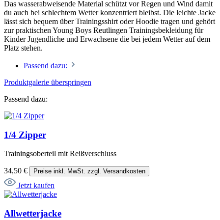
Das wasserabweisende Material schützt vor Regen und Wind damit
du auch bei schlechtem Wetter konzentriert bleibst. Die leichte Jacke
lässt sich bequem über Trainingsshirt oder Hoodie tragen und gehört
zur praktischen Young Boys Reutlingen Trainingsbekleidung für
Kinder Jugendliche und Erwachsene die bei jedem Wetter auf dem
Platz stehen.
Passend dazu:
Produktgalerie überspringen
Passend dazu:
1/4 Zipper
Trainingsoberteil mit Reißverschluss
34,50 €
Preise inkl. MwSt. zzgl. Versandkosten
Jetzt kaufen
Allwetterjacke