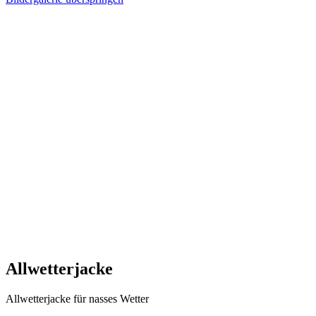
Allwetterjacke
Allwetterjacke für nasses Wetter