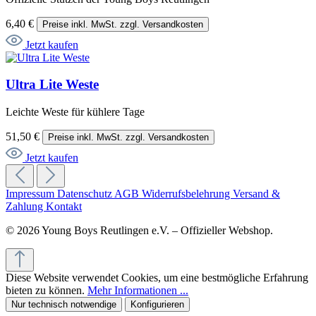
6,40 €
Preise inkl. MwSt. zzgl. Versandkosten
Jetzt kaufen
Ultra Lite Weste
Leichte Weste für kühlere Tage
51,50 €
Preise inkl. MwSt. zzgl. Versandkosten
Jetzt kaufen
Impressum
Datenschutz
AGB
Widerrufsbelehrung
Versand &
Zahlung
Kontakt
© 2026 Young Boys Reutlingen e.V. – Offizieller Webshop.
Diese Website verwendet Cookies, um eine bestmögliche Erfahrung
bieten zu können.
Mehr Informationen ...
Nur technisch notwendige
Konfigurieren