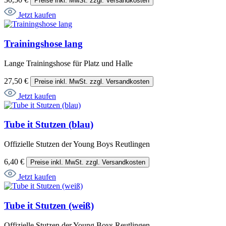
Preise inkl. MwSt. zzgl. Versandkosten
Jetzt kaufen
Trainingshose lang
Lange Trainingshose für Platz und Halle
27,50 €
Preise inkl. MwSt. zzgl. Versandkosten
Jetzt kaufen
Tube it Stutzen (blau)
Offizielle Stutzen der Young Boys Reutlingen
6,40 €
Preise inkl. MwSt. zzgl. Versandkosten
Jetzt kaufen
Tube it Stutzen (weiß)
Offizielle Stutzen der Young Boys Reutlingen