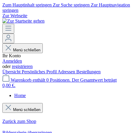
Zum Hauptinhalt springen
Zur Suche springen
Zur Hauptnavigation
springen
Zur Webseite
Menü schließen
Ihr Konto
Anmelden
oder
registrieren
Übersicht
Persönliches Profil
Adressen
Bestellungen
Warenkorb enthält 0 Positionen. Der Gesamtwert beträgt
0,00 €.
Home
Menü schließen
Zurück zum Shop
Bildergalerie überspringen