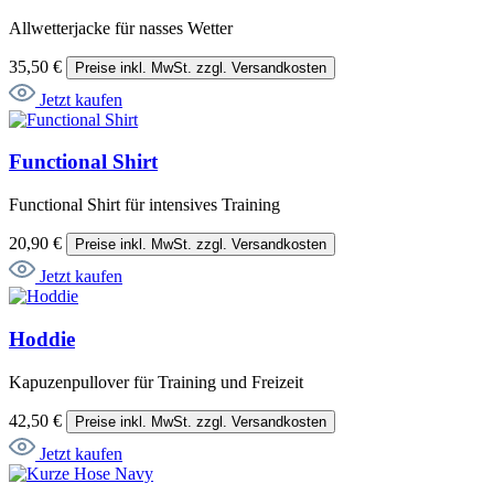
Allwetterjacke für nasses Wetter
35,50 €
Preise inkl. MwSt. zzgl. Versandkosten
Jetzt kaufen
Functional Shirt
Functional Shirt für intensives Training
20,90 €
Preise inkl. MwSt. zzgl. Versandkosten
Jetzt kaufen
Hoddie
Kapuzenpullover für Training und Freizeit
42,50 €
Preise inkl. MwSt. zzgl. Versandkosten
Jetzt kaufen