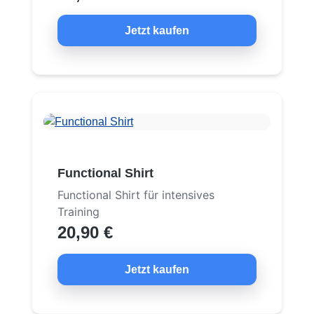
Jetzt kaufen
Functional Shirt
Functional Shirt für intensives
Training
20,90 €
Jetzt kaufen