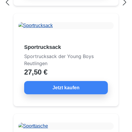
Sportrucksack
Sportrucksack der Young Boys
Reutlingen
27,50 €
Jetzt kaufen