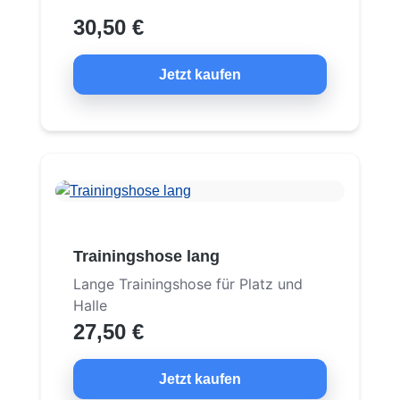
30,50 €
Jetzt kaufen
Trainingshose lang
Lange Trainingshose für Platz und
Halle
27,50 €
Jetzt kaufen