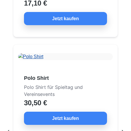
17,10 €
Jetzt kaufen
Polo Shirt
Polo Shirt für Spieltag und
Vereinsevents
30,50 €
Jetzt kaufen