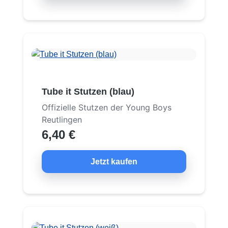
Tube it Stutzen (blau)
Offizielle Stutzen der Young Boys
Reutlingen
6,40 €
Jetzt kaufen