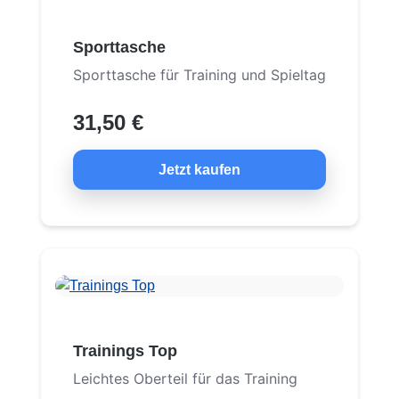
Sporttasche
Sporttasche für Training und Spieltag
31,50 €
Jetzt kaufen
Trainings Top
Leichtes Oberteil für das Training