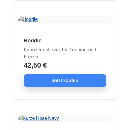
Hoddie
Kapuzenpullover für Training und
Freizeit
42,50 €
Jetzt kaufen