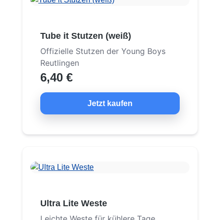
Tube it Stutzen (weiß)
Offizielle Stutzen der Young Boys
Reutlingen
6,40 €
Jetzt kaufen
Ultra Lite Weste
Leichte Weste für kühlere Tage