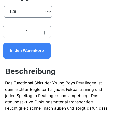
Produkt Anzahl: Gib den gewünschten Wert ei
In den Warenkorb
Beschreibung
Das Functional Shirt der Young Boys Reutlingen ist
dein leichter Begleiter für jedes Fußballtraining und
jeden Spieltag in Reutlingen und Umgebung. Das
atmungsaktive Funktionsmaterial transportiert
Feuchtigkeit schnell nach außen und sorgt dafür, dass