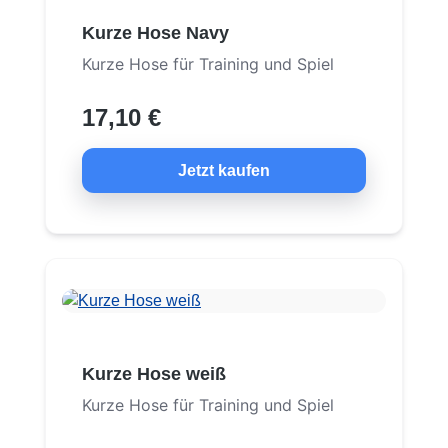
Kurze Hose Navy
Kurze Hose für Training und Spiel
17,10 €
Jetzt kaufen
Kurze Hose weiß
Kurze Hose für Training und Spiel