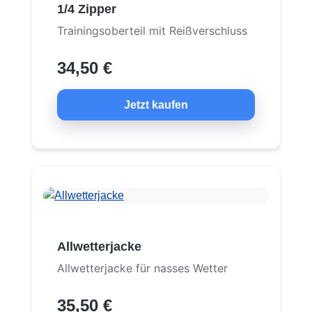
1/4 Zipper
Trainingsoberteil mit Reißverschluss
34,50 €
Jetzt kaufen
Allwetterjacke
Allwetterjacke für nasses Wetter
35,50 €