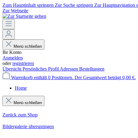
Zum Hauptinhalt springen
Zur Suche springen
Zur Hauptnavigation 
Zur Webseite
Menü schließen
Ihr Konto
Anmelden
oder
registrieren
Übersicht
Persönliches Profil
Adressen
Bestellungen
Warenkorb enthält 0 Positionen. Der Gesamtwert beträgt 0,00 €.
Home
Menü schließen
Zurück zum Shop
Bildergalerie überspringen