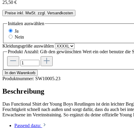
25,50 €
Preise inkl. MwSt. zzgl. Versandkosten
Initialen
auswählen
Ja
Nein
Kleidungsgröße
auswählen
Produkt Anzahl: Gib den gewünschten Wert ein oder benutze die S
In den Warenkorb
Produktnummer:
SW10005.23
Beschreibung
Das Functional Shirt der Young Boys Reutlingen ist dein leichter Beg
Feuchtigkeit schnell nach außen und sorgt dafür, dass du auch bei in
Erwachsene im Vereinstraining. So ergänzt du deine offizielle Young
Passend dazu: