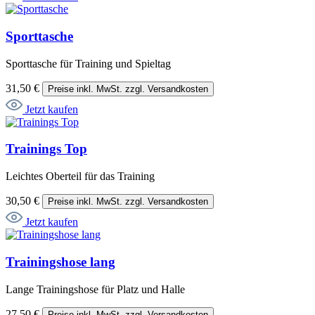
Sporttasche
Sporttasche für Training und Spieltag
31,50 €
Preise inkl. MwSt. zzgl. Versandkosten
Jetzt kaufen
Trainings Top
Leichtes Oberteil für das Training
30,50 €
Preise inkl. MwSt. zzgl. Versandkosten
Jetzt kaufen
Trainingshose lang
Lange Trainingshose für Platz und Halle
27,50 €
Preise inkl. MwSt. zzgl. Versandkosten