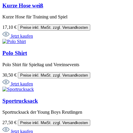
Kurze Hose weiß
Kurze Hose für Training und Spiel
17,10 €
Preise inkl. MwSt. zzgl. Versandkosten
Jetzt kaufen
Polo Shirt
Polo Shirt für Spieltag und Vereinsevents
30,50 €
Preise inkl. MwSt. zzgl. Versandkosten
Jetzt kaufen
Sportrucksack
Sportrucksack der Young Boys Reutlingen
27,50 €
Preise inkl. MwSt. zzgl. Versandkosten
Jetzt kaufen