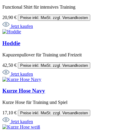
Functional Shirt für intensives Training
20,90 €
Preise inkl. MwSt. zzgl. Versandkosten
Jetzt kaufen
Hoddie
Kapuzenpullover für Training und Freizeit
42,50 €
Preise inkl. MwSt. zzgl. Versandkosten
Jetzt kaufen
Kurze Hose Navy
Kurze Hose für Training und Spiel
17,10 €
Preise inkl. MwSt. zzgl. Versandkosten
Jetzt kaufen