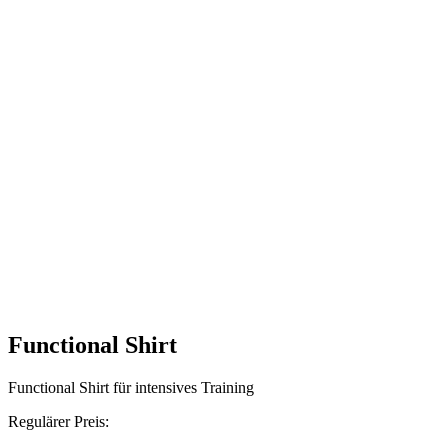
Functional Shirt
Functional Shirt für intensives Training
Regulärer Preis: