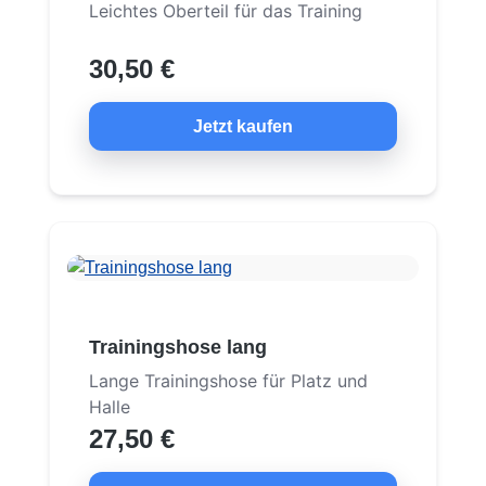
Leichtes Oberteil für das Training
30,50 €
Jetzt kaufen
Trainingshose lang
Lange Trainingshose für Platz und
Halle
27,50 €