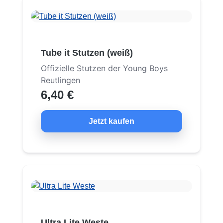
Tube it Stutzen (weiß)
Offizielle Stutzen der Young Boys
Reutlingen
6,40 €
Jetzt kaufen
Ultra Lite Weste