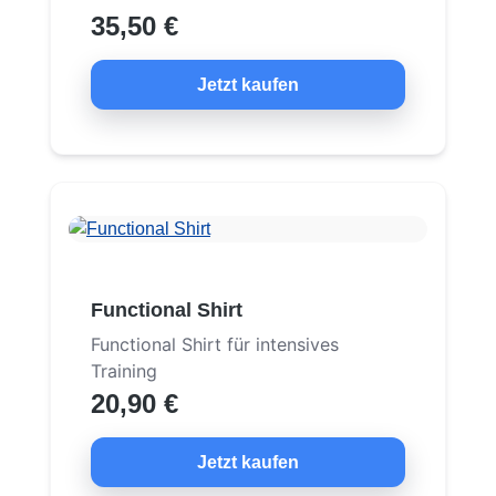
35,50 €
Jetzt kaufen
Functional Shirt
Functional Shirt für intensives
Training
20,90 €
Jetzt kaufen