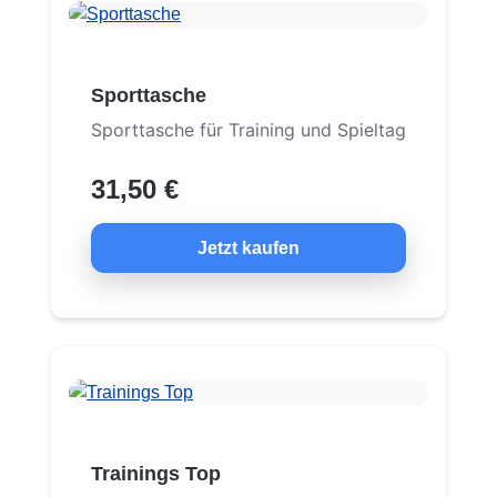
Sporttasche
Sporttasche für Training und Spieltag
31,50 €
Jetzt kaufen
Trainings Top