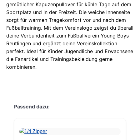
gemütlicher Kapuzenpullover für kühle Tage auf dem
Sportplatz und in der Freizeit. Die weiche Innenseite
sorgt für warmen Tragekomfort vor und nach dem
Fußballtraining. Mit dem Vereinslogo zeigst du überall
deine Verbundenheit zum Fußballverein Young Boys
Reutlingen und ergänzt deine Vereinskollektion
perfekt. Ideal für Kinder Jugendliche und Erwachsene
die Fanartikel und Trainingsbekleidung gerne
kombinieren.
Produktgalerie überspringen
Passend dazu: