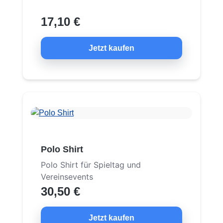
17,10 €
Jetzt kaufen
Polo Shirt
Polo Shirt für Spieltag und
Vereinsevents
30,50 €
Jetzt kaufen