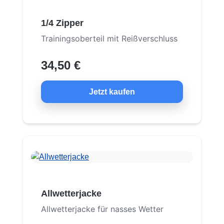
1/4 Zipper
Trainingsoberteil mit Reißverschluss
34,50 €
Jetzt kaufen
Allwetterjacke
Allwetterjacke für nasses Wetter