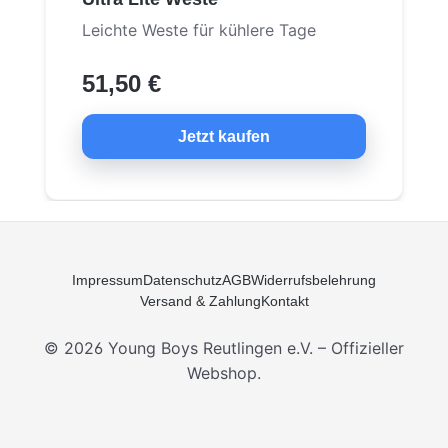
Leichte Weste für kühlere Tage
51,50 €
Jetzt kaufen
Impressum
Datenschutz
AGB
Widerrufsbelehrung
Versand & Zahlung
Kontakt
© 2026 Young Boys Reutlingen e.V. – Offizieller
Webshop.