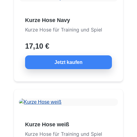
Kurze Hose Navy
Kurze Hose für Training und Spiel
17,10 €
Jetzt kaufen
Kurze Hose weiß
Kurze Hose für Training und Spiel