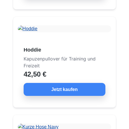
Hoddie
Kapuzenpullover für Training und
Freizeit
42,50 €
Jetzt kaufen