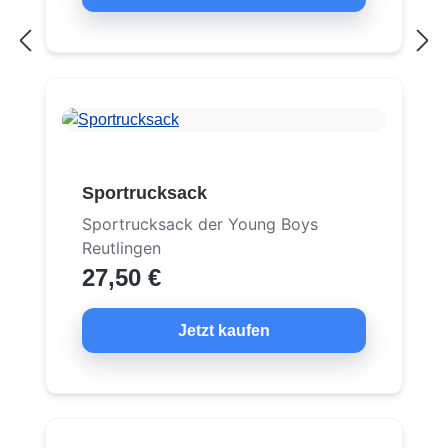
Sportrucksack
Sportrucksack der Young Boys
Reutlingen
27,50 €
Jetzt kaufen