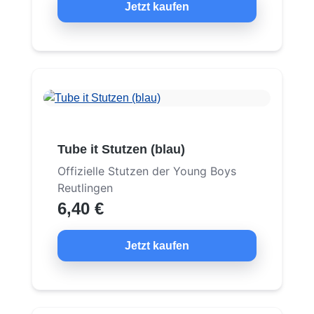
Jetzt kaufen
Tube it Stutzen (blau)
Offizielle Stutzen der Young Boys
Reutlingen
6,40 €
Jetzt kaufen