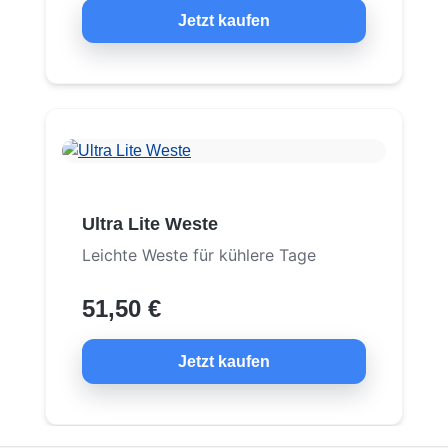
Jetzt kaufen
Ultra Lite Weste
Leichte Weste für kühlere Tage
51,50 €
Jetzt kaufen