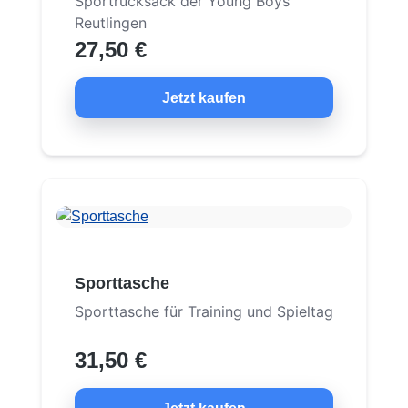
Sportrucksack der Young Boys
Reutlingen
27,50 €
Jetzt kaufen
Sporttasche
Sporttasche für Training und Spieltag
31,50 €