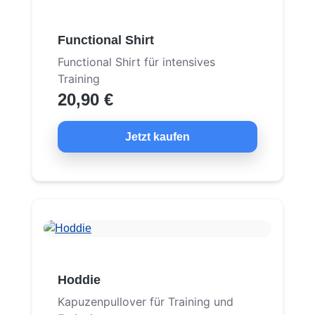
Functional Shirt
Functional Shirt für intensives
Training
20,90 €
Jetzt kaufen
Hoddie
Kapuzenpullover für Training und