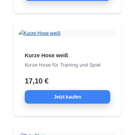
Kurze Hose weiß
Kurze Hose für Training und Spiel
17,10 €
Jetzt kaufen