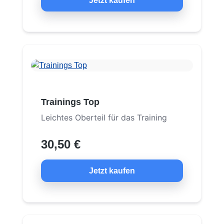
Jetzt kaufen
Trainings Top
Leichtes Oberteil für das Training
30,50 €
Jetzt kaufen