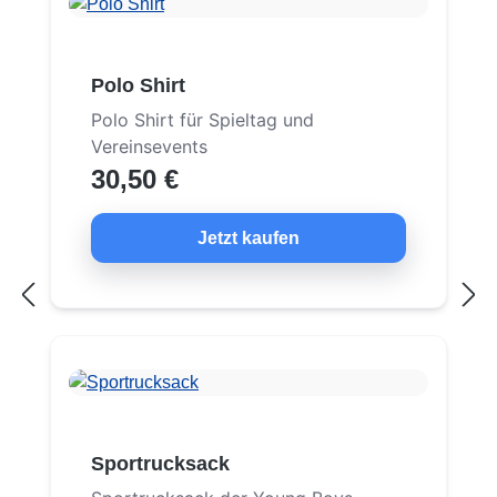
Polo Shirt
Polo Shirt für Spieltag und
Vereinsevents
30,50 €
Jetzt kaufen
Sportrucksack