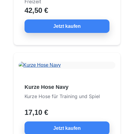
Freizeit
42,50 €
Jetzt kaufen
Kurze Hose Navy
Kurze Hose für Training und Spiel
17,10 €
Jetzt kaufen