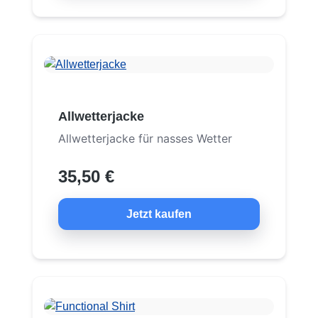
Allwetterjacke
Allwetterjacke für nasses Wetter
35,50 €
Jetzt kaufen