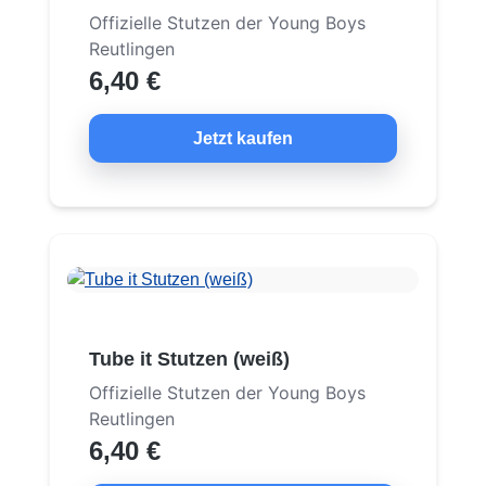
Offizielle Stutzen der Young Boys
Reutlingen
6,40 €
Jetzt kaufen
Tube it Stutzen (weiß)
Offizielle Stutzen der Young Boys
Reutlingen
6,40 €