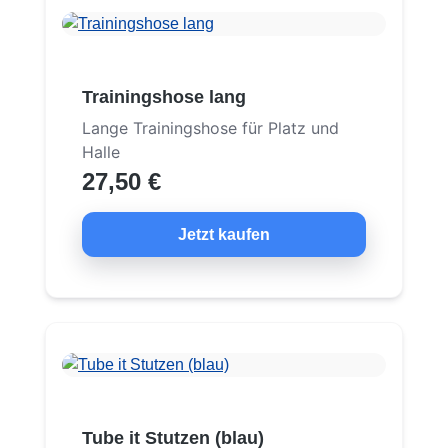
Trainingshose lang
Lange Trainingshose für Platz und
Halle
27,50 €
Jetzt kaufen
Tube it Stutzen (blau)