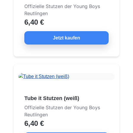
Offizielle Stutzen der Young Boys
Reutlingen
6,40 €
Jetzt kaufen
Tube it Stutzen (weiß)
Offizielle Stutzen der Young Boys
Reutlingen
6,40 €