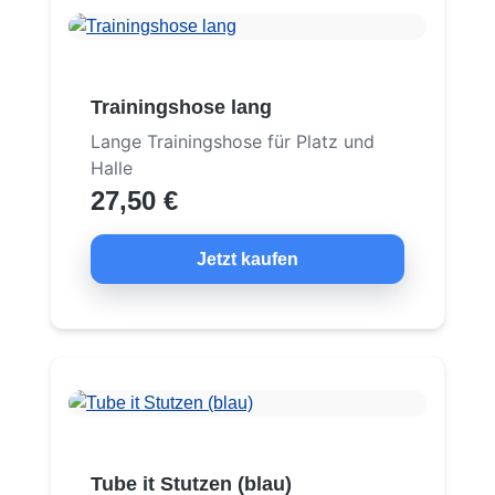
Trainingshose lang
Lange Trainingshose für Platz und
Halle
27,50 €
Jetzt kaufen
Tube it Stutzen (blau)