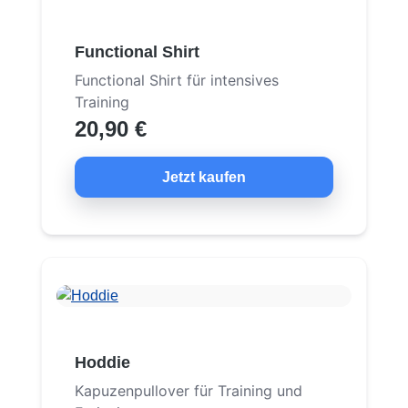
Functional Shirt
Functional Shirt für intensives
Training
20,90 €
Jetzt kaufen
Hoddie
Kapuzenpullover für Training und