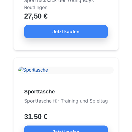
Sportrucksack der Young Boys
Reutlingen
27,50 €
Jetzt kaufen
Sporttasche
Sporttasche für Training und Spieltag
31,50 €