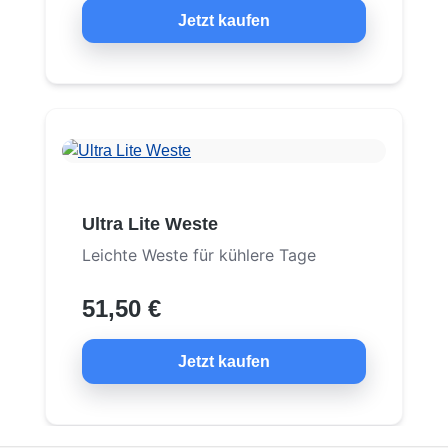
Jetzt kaufen
Ultra Lite Weste
Leichte Weste für kühlere Tage
51,50 €
Jetzt kaufen