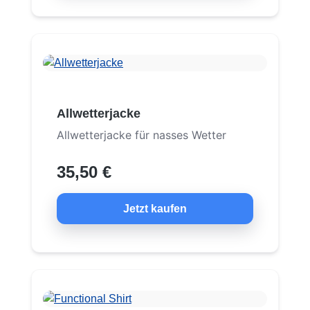
Allwetterjacke
Allwetterjacke für nasses Wetter
35,50 €
Jetzt kaufen