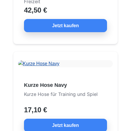
Freizeit
42,50 €
Jetzt kaufen
Kurze Hose Navy
Kurze Hose für Training und Spiel
17,10 €
Jetzt kaufen