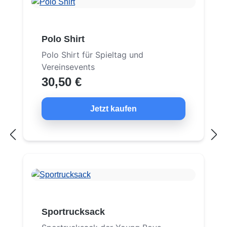
Polo Shirt
Polo Shirt für Spieltag und
Vereinsevents
30,50 €
Jetzt kaufen
Sportrucksack