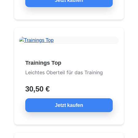
Jetzt kaufen
Trainings Top
Leichtes Oberteil für das Training
30,50 €
Jetzt kaufen