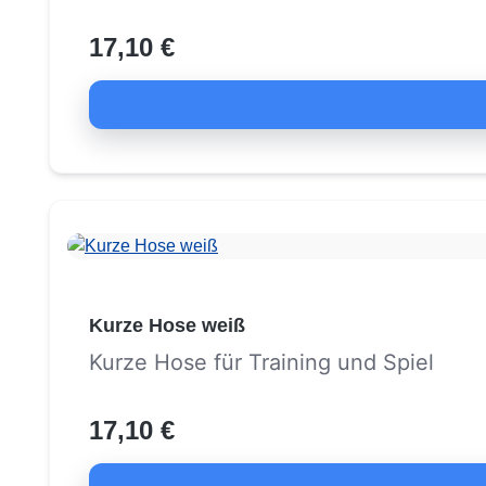
17,10 €
Kurze Hose weiß
Kurze Hose für Training und Spiel
17,10 €