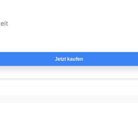
eit
Jetzt kaufen