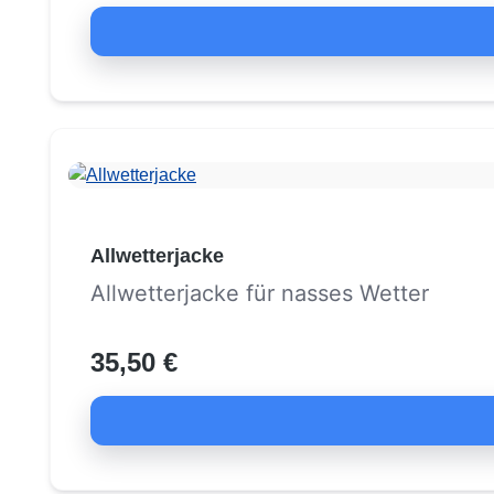
Allwetterjacke
Allwetterjacke für nasses Wetter
35,50 €