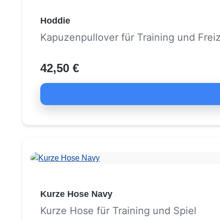
Hoddie
Kapuzenpullover für Training und Freiz
42,50 €
Kurze Hose Navy
Kurze Hose für Training und Spiel