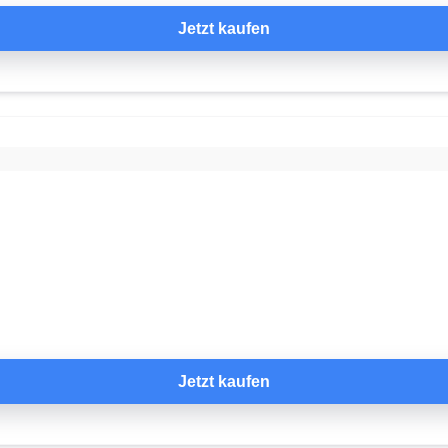
Jetzt kaufen
Jetzt kaufen