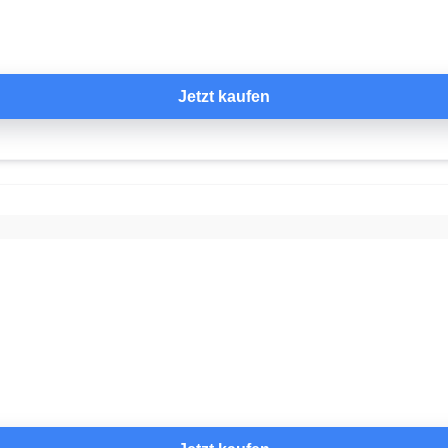
Jetzt kaufen