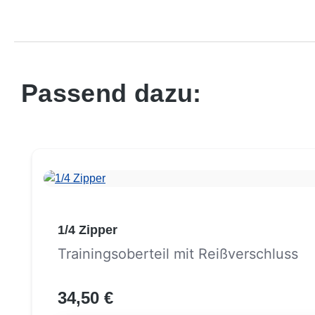
Passend dazu:
Produktgalerie überspringen
1/4 Zipper
Trainingsoberteil mit Reißverschluss
34,50 €