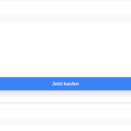
Jetzt kaufen