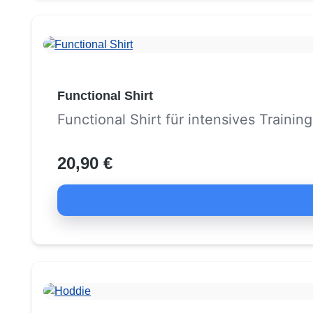
Functional Shirt
Functional Shirt für intensives Training
20,90 €