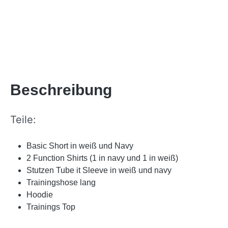
Beschreibung
Teile:
Basic Short in weiß und Navy
2 Function Shirts (1 in navy und 1 in weiß)
Stutzen Tube it Sleeve in weiß und navy
Trainingshose lang
Hoodie
Trainings Top