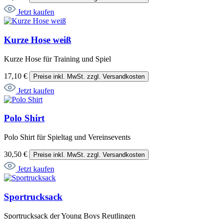
Jetzt kaufen
Kurze Hose weiß
Kurze Hose für Training und Spiel
17,10 €
Preise inkl. MwSt. zzgl. Versandkosten
Jetzt kaufen
Polo Shirt
Polo Shirt für Spieltag und Vereinsevents
30,50 €
Preise inkl. MwSt. zzgl. Versandkosten
Jetzt kaufen
Sportrucksack
Sportrucksack der Young Boys Reutlingen