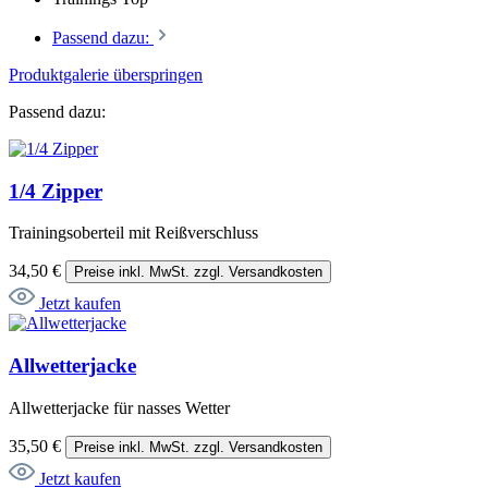
Passend dazu:
Produktgalerie überspringen
Passend dazu:
1/4 Zipper
Trainingsoberteil mit Reißverschluss
34,50 €
Preise inkl. MwSt. zzgl. Versandkosten
Jetzt kaufen
Allwetterjacke
Allwetterjacke für nasses Wetter
35,50 €
Preise inkl. MwSt. zzgl. Versandkosten
Jetzt kaufen