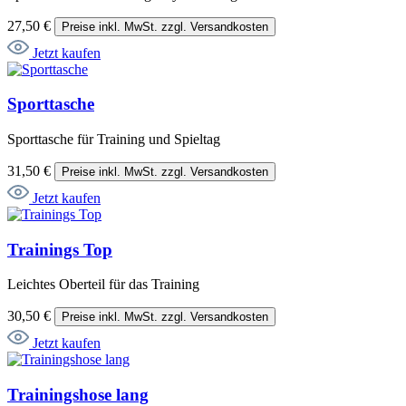
27,50 €
Preise inkl. MwSt. zzgl. Versandkosten
Jetzt kaufen
Sporttasche
Sporttasche für Training und Spieltag
31,50 €
Preise inkl. MwSt. zzgl. Versandkosten
Jetzt kaufen
Trainings Top
Leichtes Oberteil für das Training
30,50 €
Preise inkl. MwSt. zzgl. Versandkosten
Jetzt kaufen
Trainingshose lang