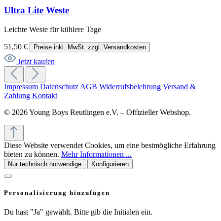
Ultra Lite Weste
Leichte Weste für kühlere Tage
51,50 €
Preise inkl. MwSt. zzgl. Versandkosten
Jetzt kaufen
Impressum
Datenschutz
AGB
Widerrufsbelehrung
Versand &
Zahlung
Kontakt
© 2026 Young Boys Reutlingen e.V. – Offizieller Webshop.
Diese Website verwendet Cookies, um eine bestmögliche Erfahrung
bieten zu können.
Mehr Informationen ...
Nur technisch notwendige
Konfigurieren
Personalisierung hinzufügen
Du hast "Ja" gewählt. Bitte gib die Initialen ein.