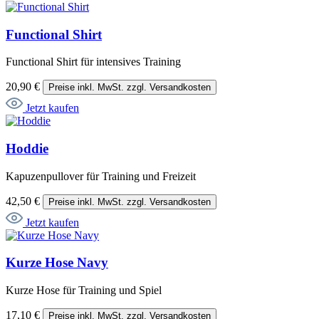
Functional Shirt
Functional Shirt für intensives Training
20,90 €
Preise inkl. MwSt. zzgl. Versandkosten
Jetzt kaufen
Hoddie
Kapuzenpullover für Training und Freizeit
42,50 €
Preise inkl. MwSt. zzgl. Versandkosten
Jetzt kaufen
Kurze Hose Navy
Kurze Hose für Training und Spiel
17,10 €
Preise inkl. MwSt. zzgl. Versandkosten