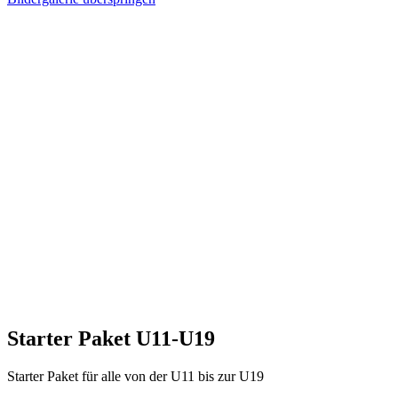
Starter Paket U11-U19
Starter Paket für alle von der U11 bis zur U19