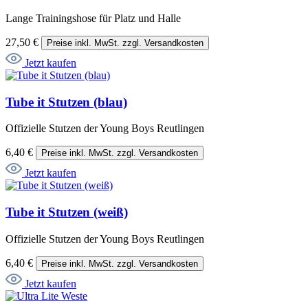
Lange Trainingshose für Platz und Halle
27,50 €
Preise inkl. MwSt. zzgl. Versandkosten
Jetzt kaufen
Tube it Stutzen (blau)
Offizielle Stutzen der Young Boys Reutlingen
6,40 €
Preise inkl. MwSt. zzgl. Versandkosten
Jetzt kaufen
Tube it Stutzen (weiß)
Offizielle Stutzen der Young Boys Reutlingen
6,40 €
Preise inkl. MwSt. zzgl. Versandkosten
Jetzt kaufen