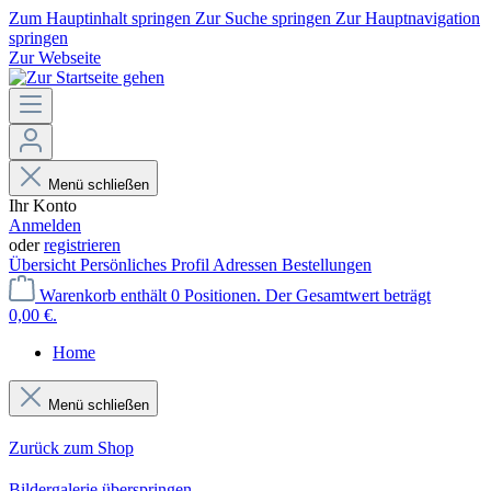
Zum Hauptinhalt springen
Zur Suche springen
Zur Hauptnavigation
springen
Zur Webseite
Menü schließen
Ihr Konto
Anmelden
oder
registrieren
Übersicht
Persönliches Profil
Adressen
Bestellungen
Warenkorb enthält 0 Positionen. Der Gesamtwert beträgt
0,00 €.
Home
Menü schließen
Zurück zum Shop
Bildergalerie überspringen