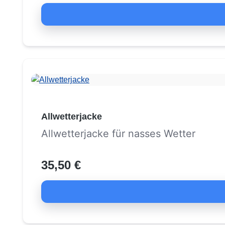
Allwetterjacke
Allwetterjacke für nasses Wetter
35,50 €