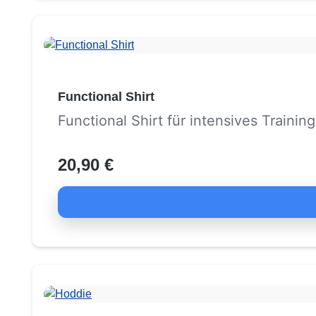
Functional Shirt
Functional Shirt für intensives Training
20,90 €