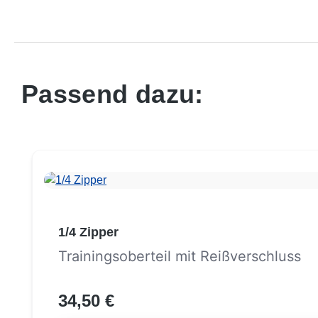
Passend dazu:
Produktgalerie überspringen
1/4 Zipper
Trainingsoberteil mit Reißverschluss
34,50 €