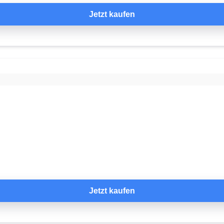
Jetzt kaufen
Jetzt kaufen