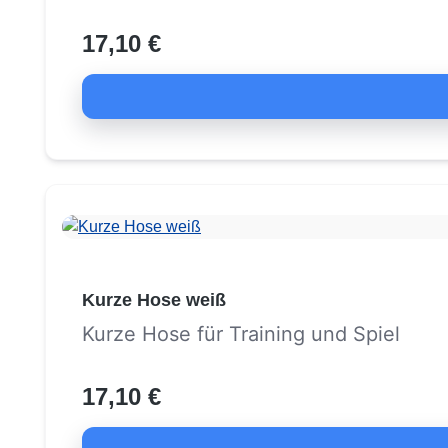
17,10 €
Kurze Hose weiß
Kurze Hose für Training und Spiel
17,10 €