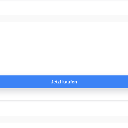
Jetzt kaufen