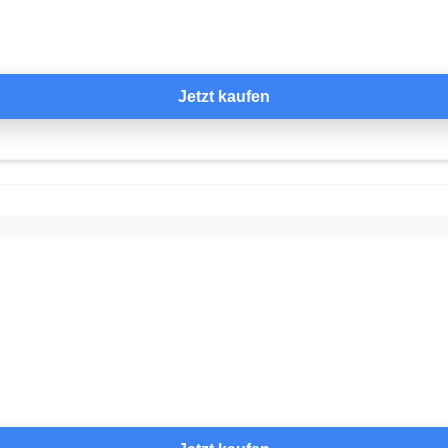
Jetzt kaufen