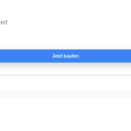
eit
Jetzt kaufen