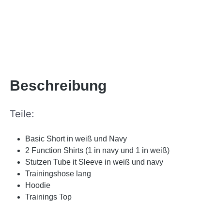
Beschreibung
Teile:
Basic Short in weiß und Navy
2 Function Shirts (1 in navy und 1 in weiß)
Stutzen Tube it Sleeve in weiß und navy
Trainingshose lang
Hoodie
Trainings Top