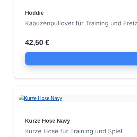
Hoddie
Kapuzenpullover für Training und Freiz
42,50 €
Kurze Hose Navy
Kurze Hose für Training und Spiel