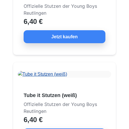
Offizielle Stutzen der Young Boys
Reutlingen
6,40 €
Jetzt kaufen
Tube it Stutzen (weiß)
Offizielle Stutzen der Young Boys
Reutlingen
6,40 €