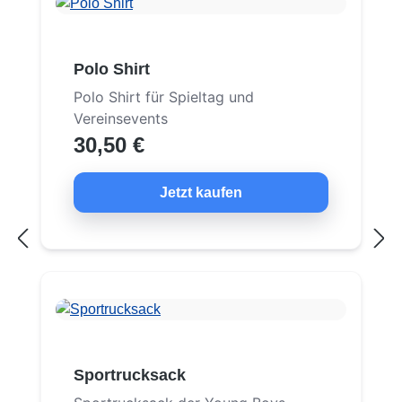
Polo Shirt
Polo Shirt für Spieltag und
Vereinsevents
30,50 €
Jetzt kaufen
Sportrucksack