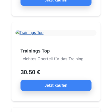
Jetzt kaufen
Trainings Top
Leichtes Oberteil für das Training
30,50 €
Jetzt kaufen