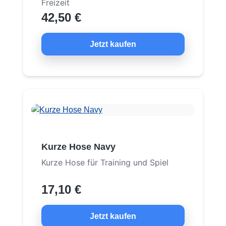
Freizeit
42,50 €
Jetzt kaufen
Kurze Hose Navy
Kurze Hose für Training und Spiel
17,10 €
Jetzt kaufen