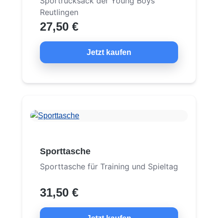
Sportrucksack der Young Boys
Reutlingen
27,50 €
Jetzt kaufen
Sporttasche
Sporttasche für Training und Spieltag
31,50 €