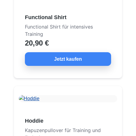
Functional Shirt
Functional Shirt für intensives
Training
20,90 €
Jetzt kaufen
Hoddie
Kapuzenpullover für Training und