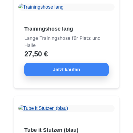
Trainingshose lang
Lange Trainingshose für Platz und
Halle
27,50 €
Jetzt kaufen
Tube it Stutzen (blau)