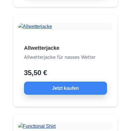
Allwetterjacke
Allwetterjacke für nasses Wetter
35,50 €
Jetzt kaufen