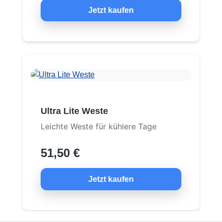
Jetzt kaufen
Ultra Lite Weste
Leichte Weste für kühlere Tage
51,50 €
Jetzt kaufen