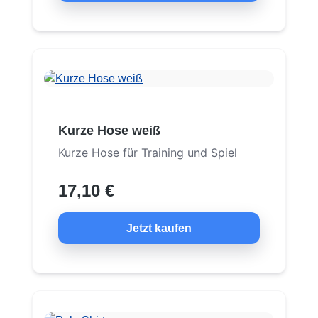
Kurze Hose weiß
Kurze Hose für Training und Spiel
17,10 €
Jetzt kaufen