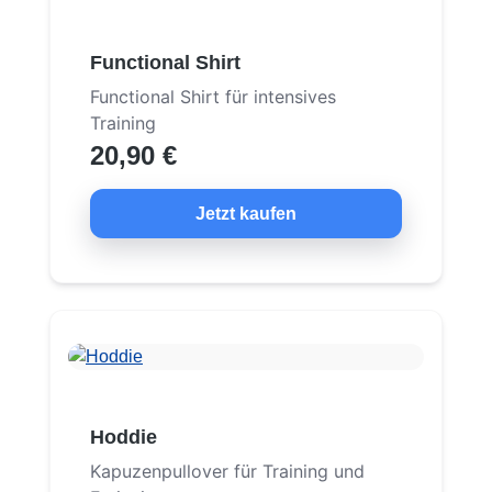
Functional Shirt
Functional Shirt für intensives
Training
20,90 €
Jetzt kaufen
Hoddie
Kapuzenpullover für Training und