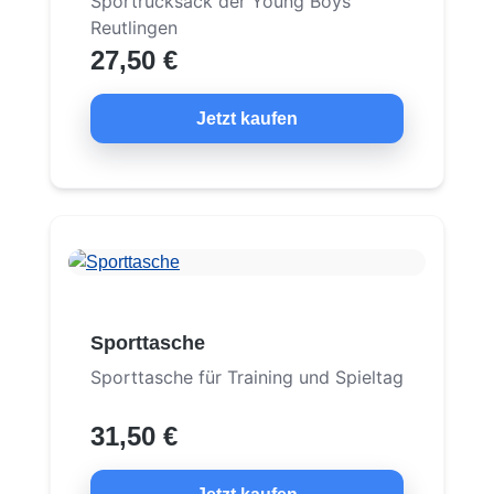
Sportrucksack der Young Boys
Reutlingen
27,50 €
Jetzt kaufen
Sporttasche
Sporttasche für Training und Spieltag
31,50 €