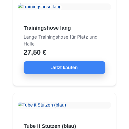
Trainingshose lang
Lange Trainingshose für Platz und
Halle
27,50 €
Jetzt kaufen
Tube it Stutzen (blau)