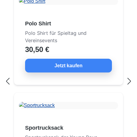
Polo Shirt
Polo Shirt für Spieltag und
Vereinsevents
30,50 €
Jetzt kaufen
Sportrucksack