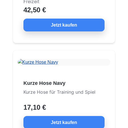
Freizeit
42,50 €
Jetzt kaufen
Kurze Hose Navy
Kurze Hose für Training und Spiel
17,10 €
Jetzt kaufen