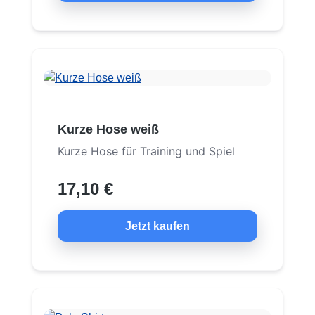
Kurze Hose weiß
Kurze Hose für Training und Spiel
17,10 €
Jetzt kaufen