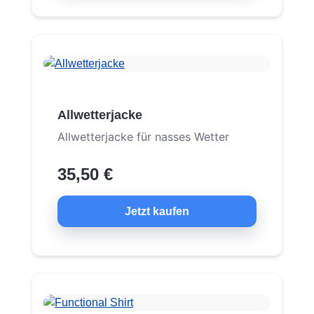
Allwetterjacke
Allwetterjacke für nasses Wetter
35,50 €
Jetzt kaufen