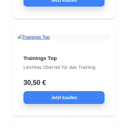
Jetzt kaufen
Trainings Top
Leichtes Oberteil für das Training
30,50 €
Jetzt kaufen