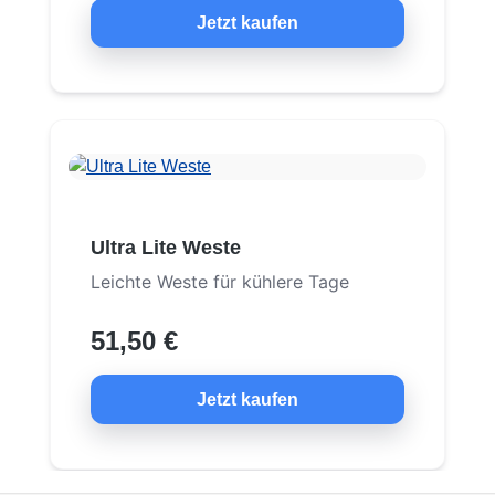
Jetzt kaufen
Ultra Lite Weste
Leichte Weste für kühlere Tage
51,50 €
Jetzt kaufen