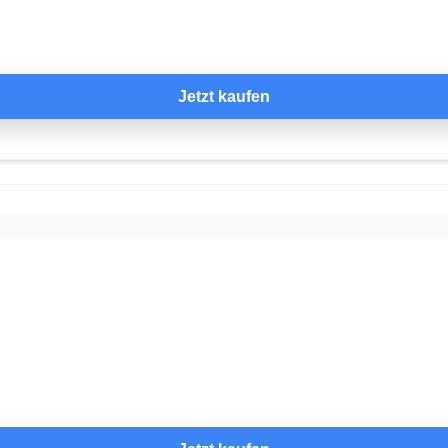
Jetzt kaufen