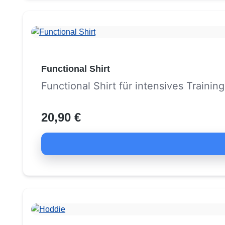
Functional Shirt
Functional Shirt für intensives Training
20,90 €