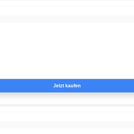
Jetzt kaufen