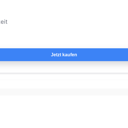
eit
Jetzt kaufen