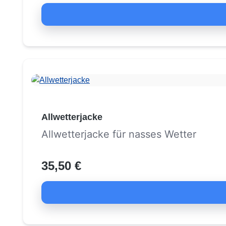
Allwetterjacke
Allwetterjacke für nasses Wetter
35,50 €