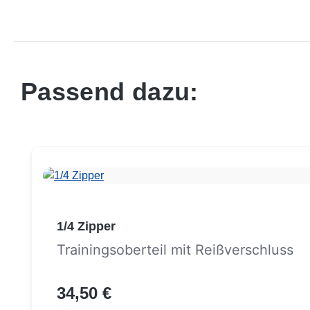
Passend dazu:
Produktgalerie überspringen
1/4 Zipper
Trainingsoberteil mit Reißverschluss
34,50 €