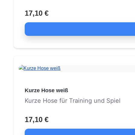
17,10 €
Kurze Hose weiß
Kurze Hose für Training und Spiel
17,10 €