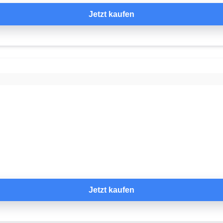
Jetzt kaufen
Jetzt kaufen