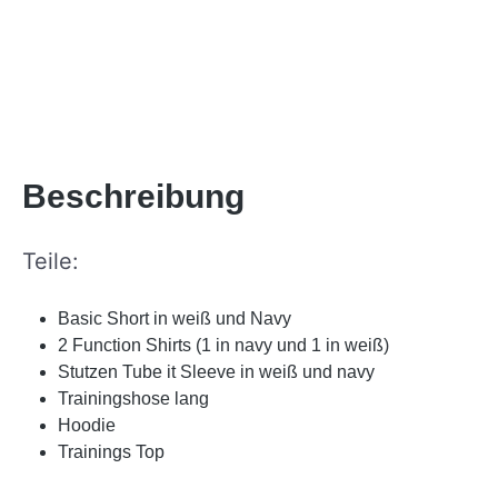
Beschreibung
Teile:
Basic Short in weiß und Navy
2 Function Shirts (1 in navy und 1 in weiß)
Stutzen Tube it Sleeve in weiß und navy
Trainingshose lang
Hoodie
Trainings Top