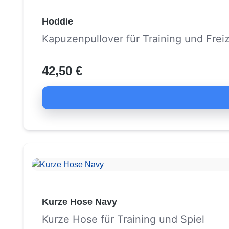
Hoddie
Kapuzenpullover für Training und Freiz
42,50 €
Kurze Hose Navy
Kurze Hose für Training und Spiel