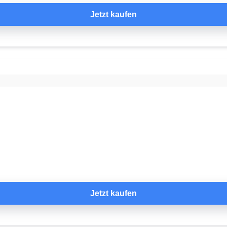
Jetzt kaufen
Jetzt kaufen