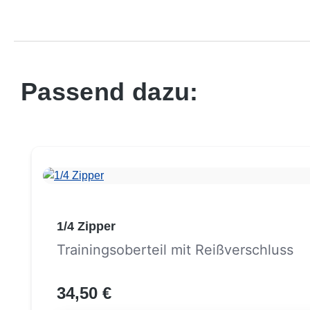
Passend dazu:
Produktgalerie überspringen
1/4 Zipper
Trainingsoberteil mit Reißverschluss
34,50 €