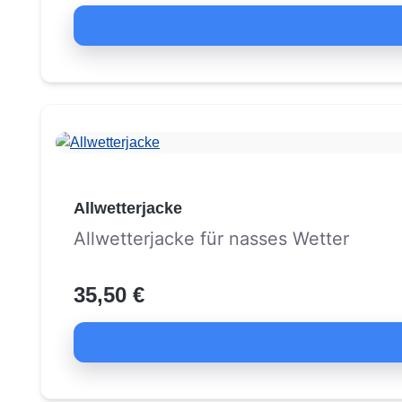
Allwetterjacke
Allwetterjacke für nasses Wetter
35,50 €