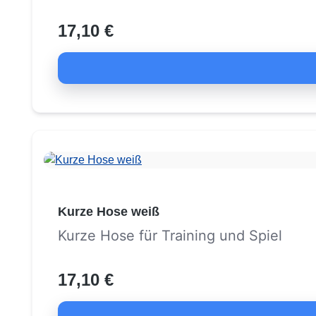
17,10 €
Kurze Hose weiß
Kurze Hose für Training und Spiel
17,10 €