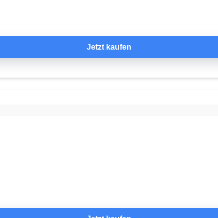
Jetzt kaufen