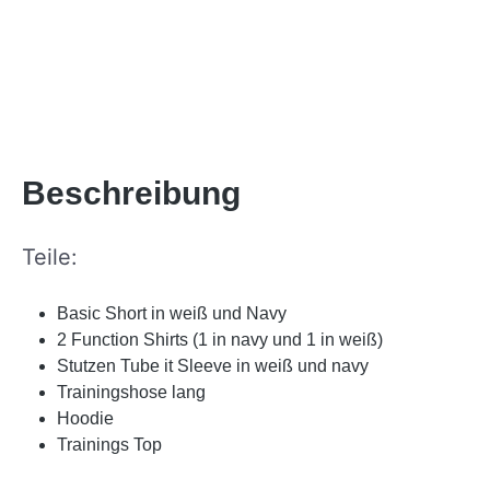
Beschreibung
Teile:
Basic Short in weiß und Navy
2 Function Shirts (1 in navy und 1 in weiß)
Stutzen Tube it Sleeve in weiß und navy
Trainingshose lang
Hoodie
Trainings Top