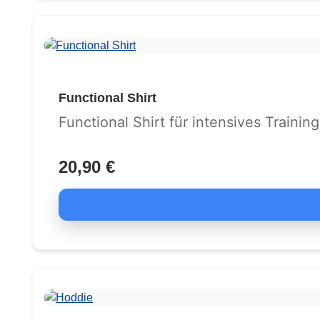
Functional Shirt
Functional Shirt für intensives Training
20,90 €