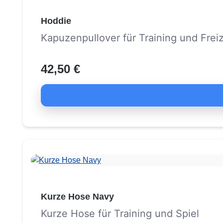
Hoddie
Kapuzenpullover für Training und Freiz
42,50 €
Kurze Hose Navy
Kurze Hose für Training und Spiel