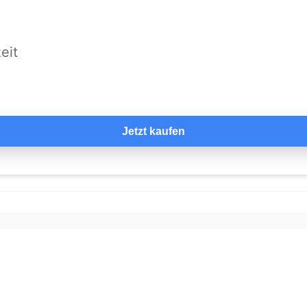
eit
Jetzt kaufen