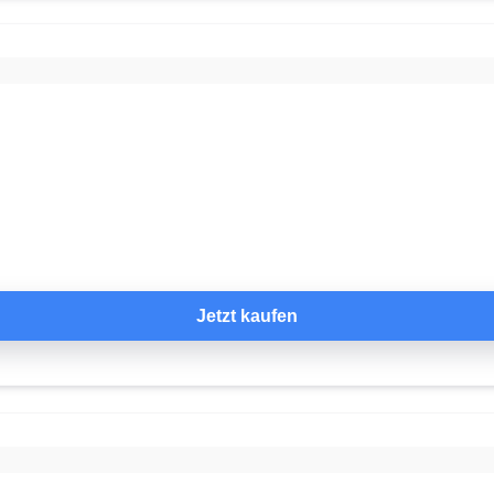
Jetzt kaufen