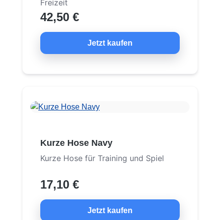
Freizeit
42,50 €
Jetzt kaufen
Kurze Hose Navy
Kurze Hose für Training und Spiel
17,10 €
Jetzt kaufen