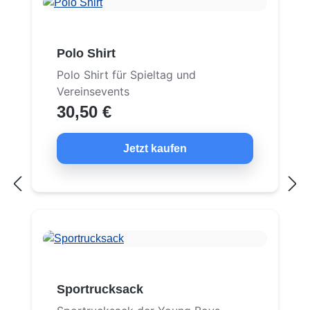
Polo Shirt
Polo Shirt für Spieltag und
Vereinsevents
30,50 €
Jetzt kaufen
Sportrucksack