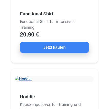
Functional Shirt
Functional Shirt für intensives
Training
20,90 €
Jetzt kaufen
Hoddie
Kapuzenpullover für Training und