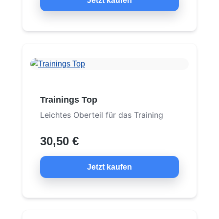
Jetzt kaufen
Trainings Top
Leichtes Oberteil für das Training
30,50 €
Jetzt kaufen