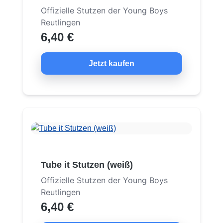
Offizielle Stutzen der Young Boys
Reutlingen
6,40 €
Jetzt kaufen
Tube it Stutzen (weiß)
Offizielle Stutzen der Young Boys
Reutlingen
6,40 €