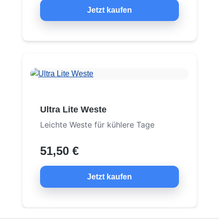
Jetzt kaufen
Ultra Lite Weste
Leichte Weste für kühlere Tage
51,50 €
Jetzt kaufen