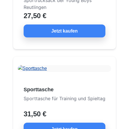
Sportrucksack der Young Boys
Reutlingen
27,50 €
Jetzt kaufen
Sporttasche
Sporttasche für Training und Spieltag
31,50 €