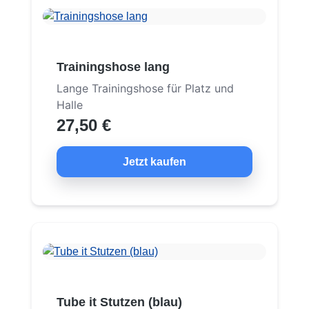
Trainingshose lang
Lange Trainingshose für Platz und
Halle
27,50 €
Jetzt kaufen
Tube it Stutzen (blau)