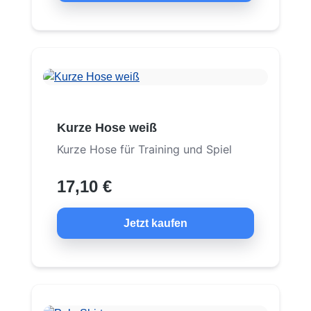
Kurze Hose weiß
Kurze Hose für Training und Spiel
17,10 €
Jetzt kaufen