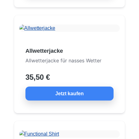
Allwetterjacke
Allwetterjacke für nasses Wetter
35,50 €
Jetzt kaufen