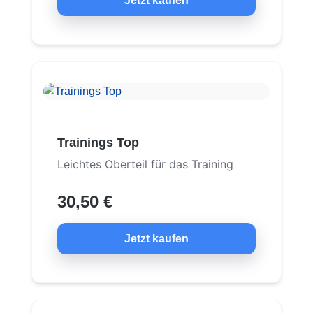
Jetzt kaufen
Trainings Top
Leichtes Oberteil für das Training
30,50 €
Jetzt kaufen