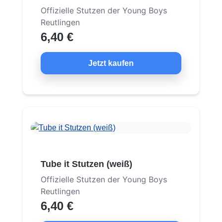
Offizielle Stutzen der Young Boys
Reutlingen
6,40 €
Jetzt kaufen
Tube it Stutzen (weiß)
Offizielle Stutzen der Young Boys
Reutlingen
6,40 €