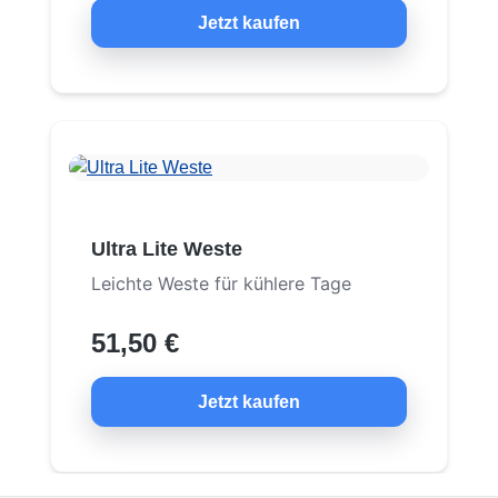
Jetzt kaufen
Ultra Lite Weste
Leichte Weste für kühlere Tage
51,50 €
Jetzt kaufen