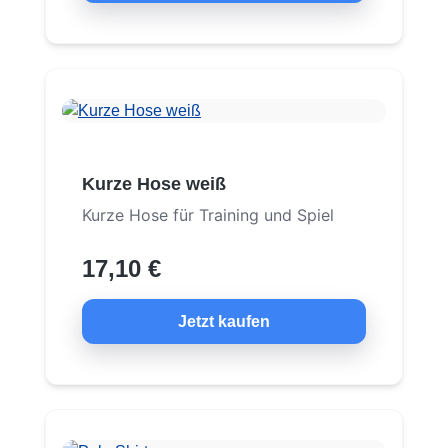
Kurze Hose weiß
Kurze Hose für Training und Spiel
17,10 €
Jetzt kaufen