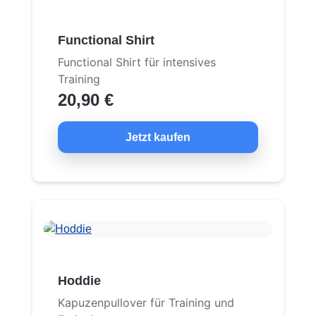
Functional Shirt
Functional Shirt für intensives
Training
20,90 €
Jetzt kaufen
Hoddie
Kapuzenpullover für Training und