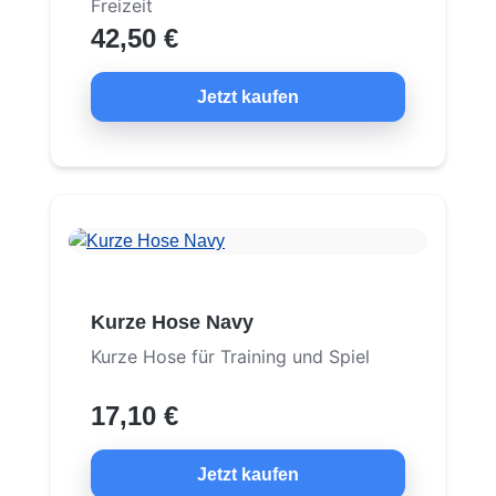
Freizeit
42,50 €
Jetzt kaufen
Kurze Hose Navy
Kurze Hose für Training und Spiel
17,10 €
Jetzt kaufen