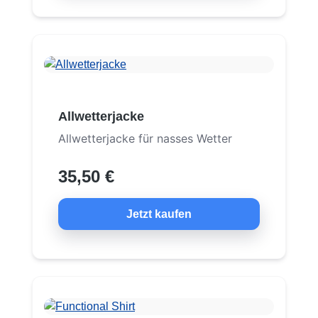
Allwetterjacke
Allwetterjacke für nasses Wetter
35,50 €
Jetzt kaufen