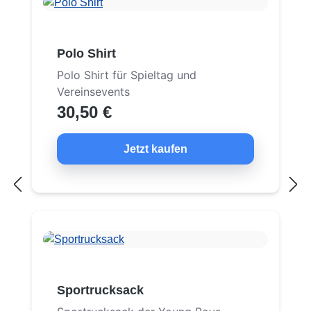
Polo Shirt
Polo Shirt für Spieltag und
Vereinsevents
30,50 €
Jetzt kaufen
Sportrucksack