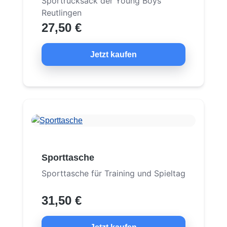
Sportrucksack der Young Boys
Reutlingen
27,50 €
Jetzt kaufen
Sporttasche
Sporttasche für Training und Spieltag
31,50 €