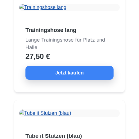
Trainingshose lang
Lange Trainingshose für Platz und
Halle
27,50 €
Jetzt kaufen
Tube it Stutzen (blau)