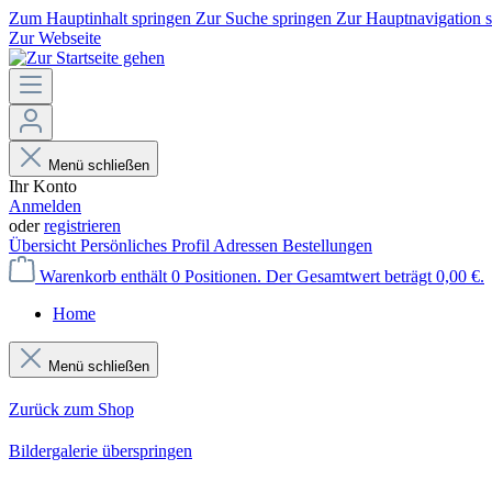
Zum Hauptinhalt springen
Zur Suche springen
Zur Hauptnavigation 
Zur Webseite
Menü schließen
Ihr Konto
Anmelden
oder
registrieren
Übersicht
Persönliches Profil
Adressen
Bestellungen
Warenkorb enthält 0 Positionen. Der Gesamtwert beträgt 0,00 €.
Home
Menü schließen
Zurück zum Shop
Bildergalerie überspringen