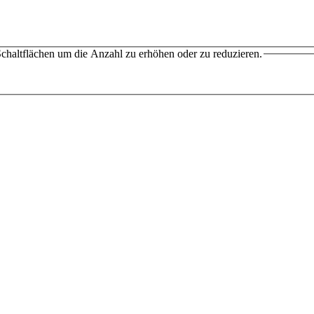
chaltflächen um die Anzahl zu erhöhen oder zu reduzieren.