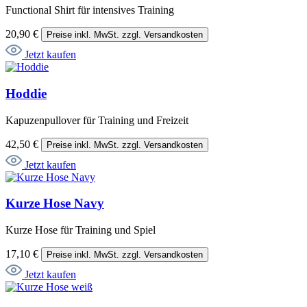
Functional Shirt für intensives Training
20,90 €
Preise inkl. MwSt. zzgl. Versandkosten
Jetzt kaufen
Hoddie
Kapuzenpullover für Training und Freizeit
42,50 €
Preise inkl. MwSt. zzgl. Versandkosten
Jetzt kaufen
Kurze Hose Navy
Kurze Hose für Training und Spiel
17,10 €
Preise inkl. MwSt. zzgl. Versandkosten
Jetzt kaufen