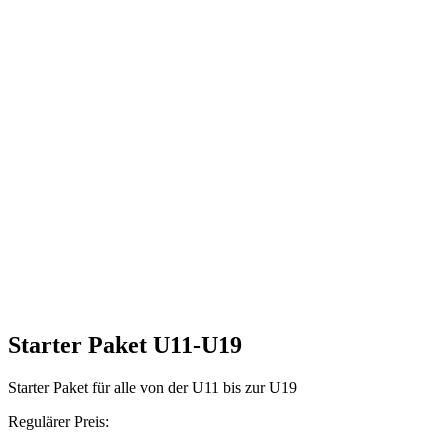
Starter Paket U11-U19
Starter Paket für alle von der U11 bis zur U19
Regulärer Preis: