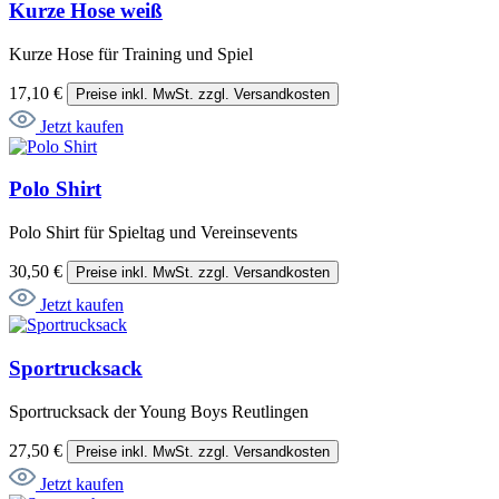
Kurze Hose weiß
Kurze Hose für Training und Spiel
17,10 €
Preise inkl. MwSt. zzgl. Versandkosten
Jetzt kaufen
Polo Shirt
Polo Shirt für Spieltag und Vereinsevents
30,50 €
Preise inkl. MwSt. zzgl. Versandkosten
Jetzt kaufen
Sportrucksack
Sportrucksack der Young Boys Reutlingen
27,50 €
Preise inkl. MwSt. zzgl. Versandkosten
Jetzt kaufen