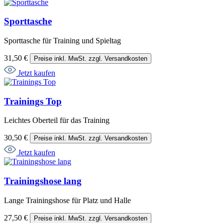
Sporttasche
Sporttasche für Training und Spieltag
31,50 €
Preise inkl. MwSt. zzgl. Versandkosten
Jetzt kaufen
Trainings Top
Leichtes Oberteil für das Training
30,50 €
Preise inkl. MwSt. zzgl. Versandkosten
Jetzt kaufen
Trainingshose lang
Lange Trainingshose für Platz und Halle
27,50 €
Preise inkl. MwSt. zzgl. Versandkosten