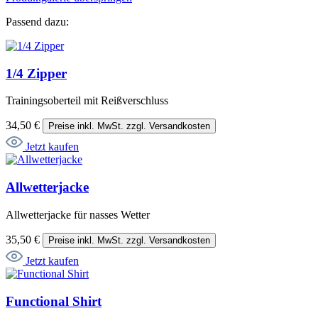
Passend dazu:
1/4 Zipper
Trainingsoberteil mit Reißverschluss
34,50 €
Preise inkl. MwSt. zzgl. Versandkosten
Jetzt kaufen
Allwetterjacke
Allwetterjacke für nasses Wetter
35,50 €
Preise inkl. MwSt. zzgl. Versandkosten
Jetzt kaufen
Functional Shirt