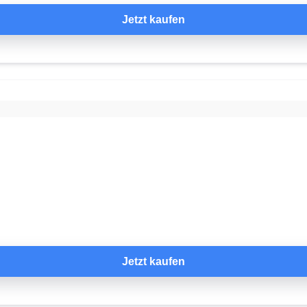
Jetzt kaufen
Jetzt kaufen