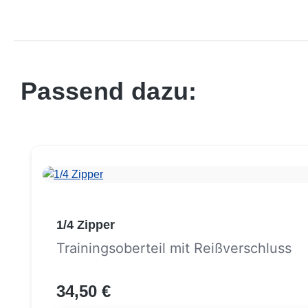
Passend dazu:
Produktgalerie überspringen
1/4 Zipper
Trainingsoberteil mit Reißverschluss
34,50 €