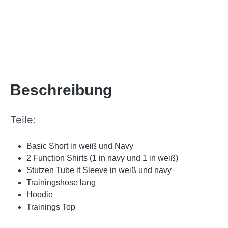
Beschreibung
Teile:
Basic Short in weiß und Navy
2 Function Shirts (1 in navy und 1 in weiß)
Stutzen Tube it Sleeve in weiß und navy
Trainingshose lang
Hoodie
Trainings Top