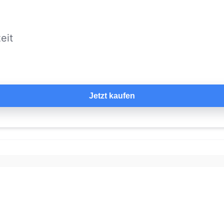
eit
Jetzt kaufen