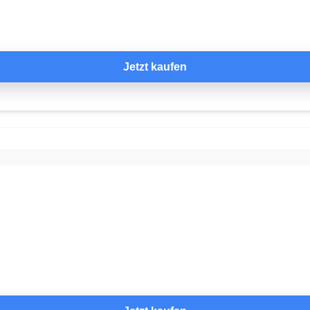
Jetzt kaufen