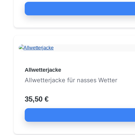
Allwetterjacke
Allwetterjacke für nasses Wetter
35,50 €