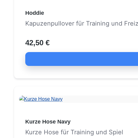
Hoddie
Kapuzenpullover für Training und Freiz
42,50 €
Kurze Hose Navy
Kurze Hose für Training und Spiel