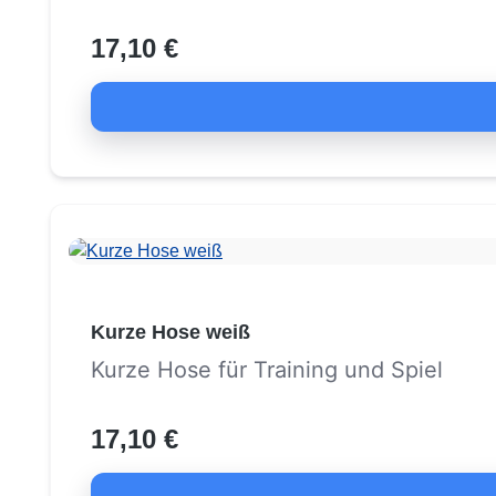
17,10 €
Kurze Hose weiß
Kurze Hose für Training und Spiel
17,10 €