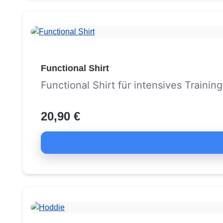
Functional Shirt
Functional Shirt für intensives Training
20,90 €