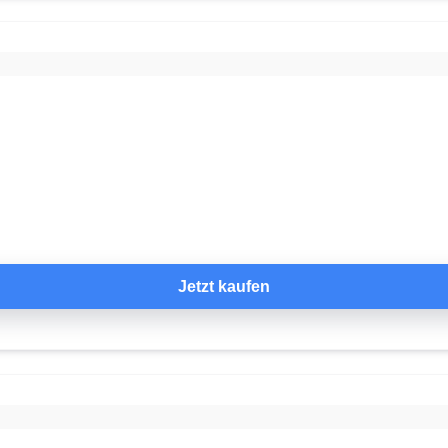
Jetzt kaufen