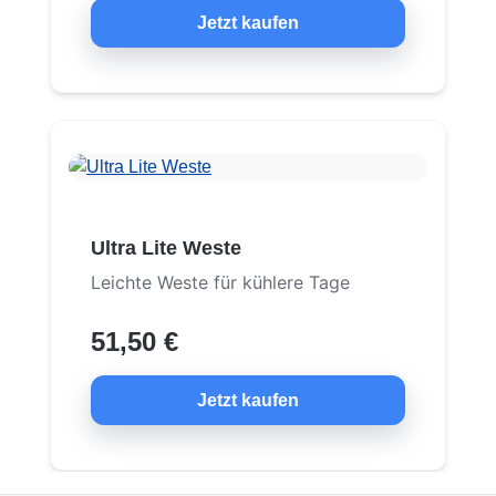
Jetzt kaufen
Ultra Lite Weste
Leichte Weste für kühlere Tage
51,50 €
Jetzt kaufen