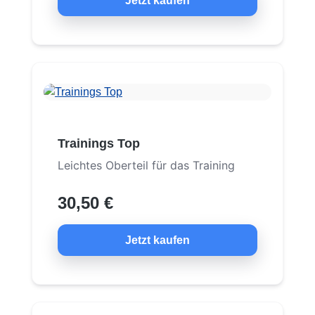
Jetzt kaufen
Trainings Top
Leichtes Oberteil für das Training
30,50 €
Jetzt kaufen