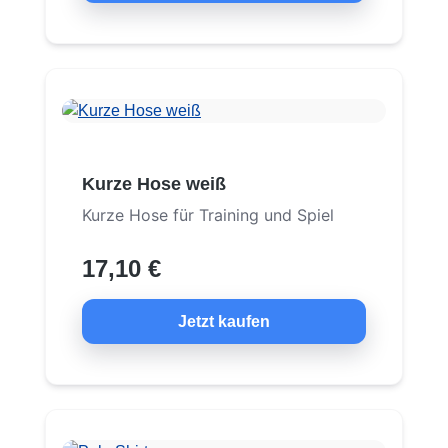
Kurze Hose weiß
Kurze Hose für Training und Spiel
17,10 €
Jetzt kaufen