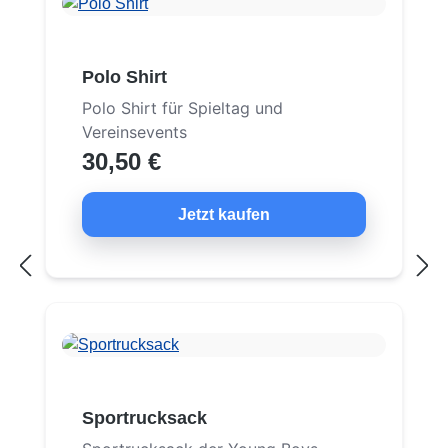
Polo Shirt
Polo Shirt für Spieltag und
Vereinsevents
30,50 €
Jetzt kaufen
Sportrucksack