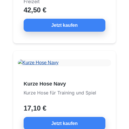
Freizeit
42,50 €
Jetzt kaufen
Kurze Hose Navy
Kurze Hose für Training und Spiel
17,10 €
Jetzt kaufen