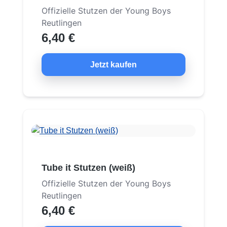
Offizielle Stutzen der Young Boys
Reutlingen
6,40 €
Jetzt kaufen
Tube it Stutzen (weiß)
Offizielle Stutzen der Young Boys
Reutlingen
6,40 €