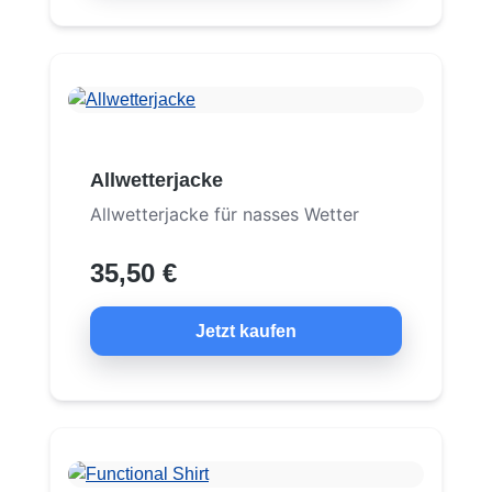
Allwetterjacke
Allwetterjacke für nasses Wetter
35,50 €
Jetzt kaufen