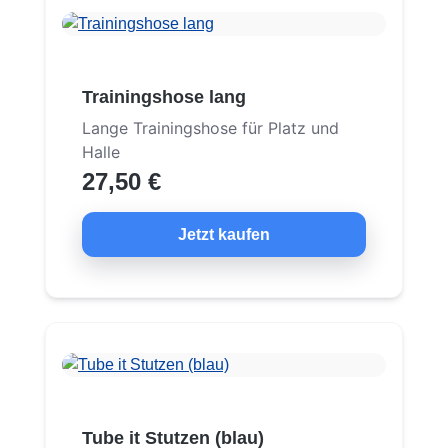
Trainingshose lang
Lange Trainingshose für Platz und
Halle
27,50 €
Jetzt kaufen
Tube it Stutzen (blau)