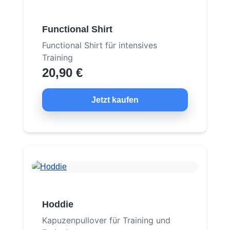
Functional Shirt
Functional Shirt für intensives
Training
20,90 €
Jetzt kaufen
Hoddie
Kapuzenpullover für Training und