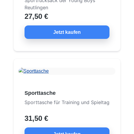
Sportrucksack der Young Boys
Reutlingen
27,50 €
Jetzt kaufen
Sporttasche
Sporttasche für Training und Spieltag
31,50 €