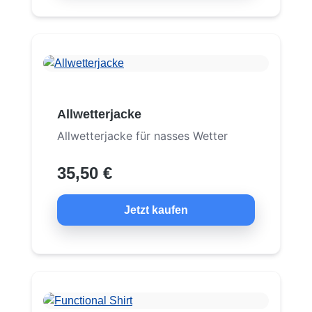
Allwetterjacke
Allwetterjacke für nasses Wetter
35,50 €
Jetzt kaufen