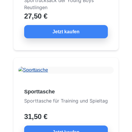
Sportrucksack der Young Boys
Reutlingen
27,50 €
Jetzt kaufen
Sporttasche
Sporttasche für Training und Spieltag
31,50 €