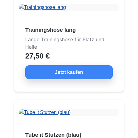
Trainingshose lang
Lange Trainingshose für Platz und
Halle
27,50 €
Jetzt kaufen
Tube it Stutzen (blau)