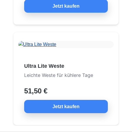
Jetzt kaufen
Ultra Lite Weste
Leichte Weste für kühlere Tage
51,50 €
Jetzt kaufen