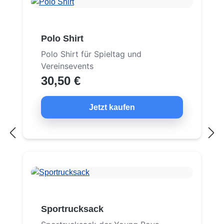
Polo Shirt
Polo Shirt für Spieltag und
Vereinsevents
30,50 €
Jetzt kaufen
Sportrucksack