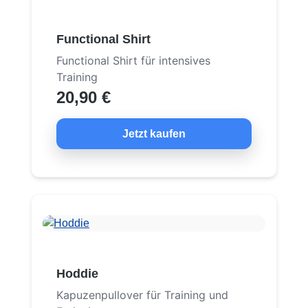
Functional Shirt
Functional Shirt für intensives
Training
20,90 €
Jetzt kaufen
Hoddie
Kapuzenpullover für Training und