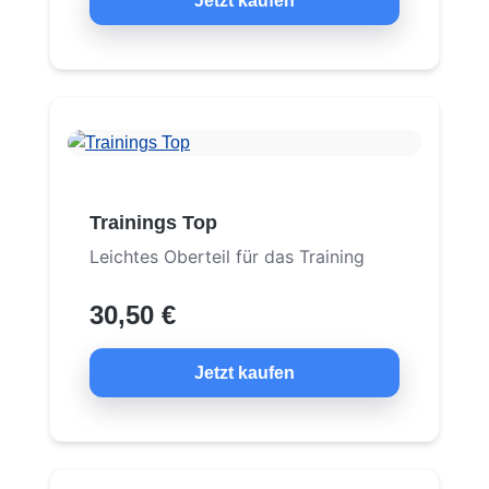
Jetzt kaufen
Trainings Top
Leichtes Oberteil für das Training
30,50 €
Jetzt kaufen