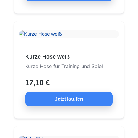
Kurze Hose weiß
Kurze Hose für Training und Spiel
17,10 €
Jetzt kaufen