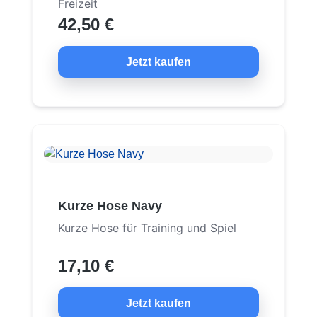
Freizeit
42,50 €
Jetzt kaufen
Kurze Hose Navy
Kurze Hose für Training und Spiel
17,10 €
Jetzt kaufen