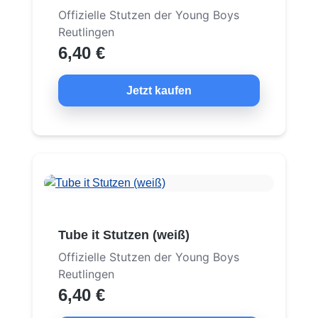
Offizielle Stutzen der Young Boys
Reutlingen
6,40 €
Jetzt kaufen
Tube it Stutzen (weiß)
Offizielle Stutzen der Young Boys
Reutlingen
6,40 €