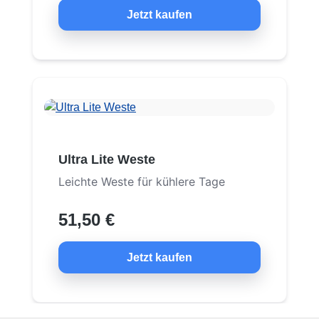
Jetzt kaufen
Ultra Lite Weste
Leichte Weste für kühlere Tage
51,50 €
Jetzt kaufen