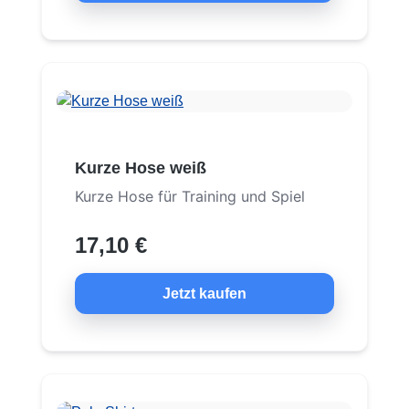
Kurze Hose weiß
Kurze Hose für Training und Spiel
17,10 €
Jetzt kaufen