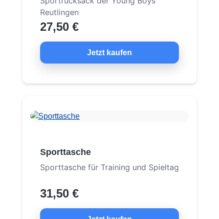
Sportrucksack der Young Boys
Reutlingen
27,50 €
Jetzt kaufen
Sporttasche
Sporttasche für Training und Spieltag
31,50 €