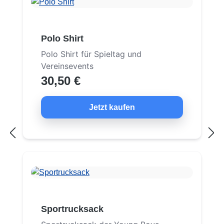
Polo Shirt
Polo Shirt für Spieltag und
Vereinsevents
30,50 €
Jetzt kaufen
Sportrucksack