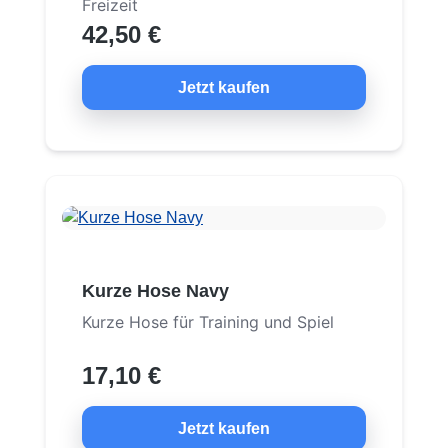
Freizeit
42,50 €
Jetzt kaufen
Kurze Hose Navy
Kurze Hose für Training und Spiel
17,10 €
Jetzt kaufen