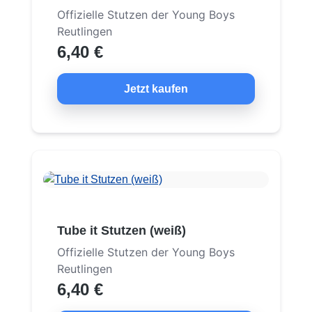
Offizielle Stutzen der Young Boys
Reutlingen
6,40 €
Jetzt kaufen
Tube it Stutzen (weiß)
Offizielle Stutzen der Young Boys
Reutlingen
6,40 €