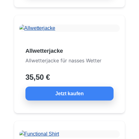
Allwetterjacke
Allwetterjacke für nasses Wetter
35,50 €
Jetzt kaufen