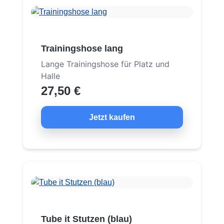
Trainingshose lang
Lange Trainingshose für Platz und
Halle
27,50 €
Jetzt kaufen
Tube it Stutzen (blau)