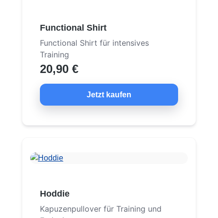
Functional Shirt
Functional Shirt für intensives
Training
20,90 €
Jetzt kaufen
Hoddie
Kapuzenpullover für Training und