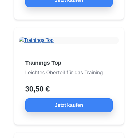
Jetzt kaufen
Trainings Top
Leichtes Oberteil für das Training
30,50 €
Jetzt kaufen