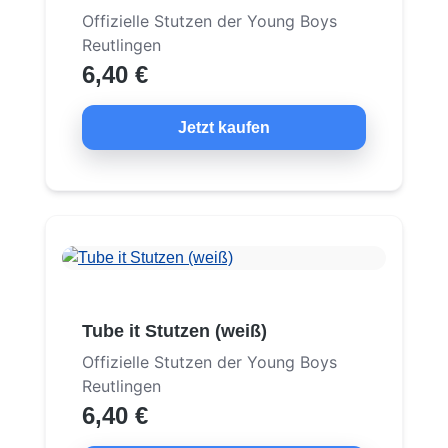
Offizielle Stutzen der Young Boys
Reutlingen
6,40 €
Jetzt kaufen
Tube it Stutzen (weiß)
Offizielle Stutzen der Young Boys
Reutlingen
6,40 €