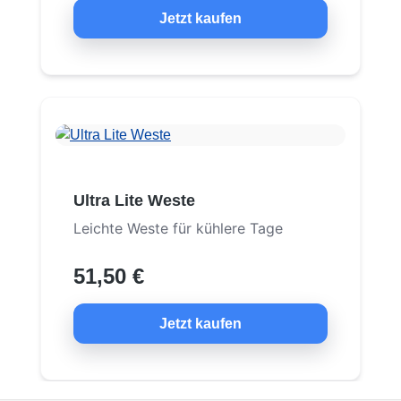
Jetzt kaufen
Ultra Lite Weste
Leichte Weste für kühlere Tage
51,50 €
Jetzt kaufen