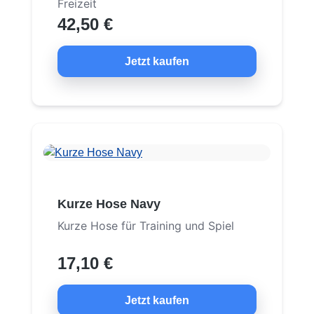
Freizeit
42,50 €
Jetzt kaufen
Kurze Hose Navy
Kurze Hose für Training und Spiel
17,10 €
Jetzt kaufen