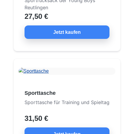
Sportrucksack der Young Boys
Reutlingen
27,50 €
Jetzt kaufen
Sporttasche
Sporttasche für Training und Spieltag
31,50 €