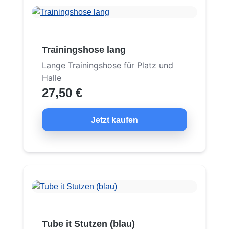
Trainingshose lang
Lange Trainingshose für Platz und
Halle
27,50 €
Jetzt kaufen
Tube it Stutzen (blau)