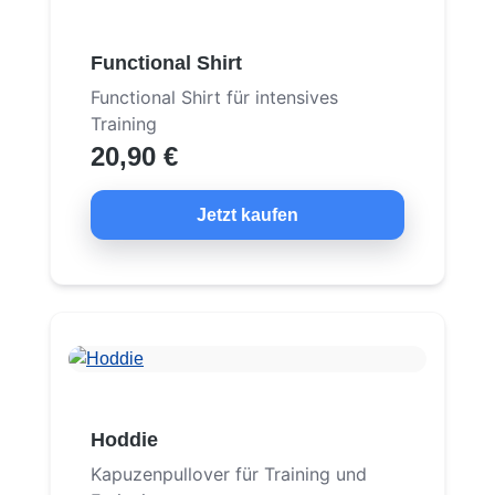
Functional Shirt
Functional Shirt für intensives
Training
20,90 €
Jetzt kaufen
Hoddie
Kapuzenpullover für Training und