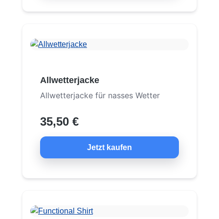
Allwetterjacke
Allwetterjacke für nasses Wetter
35,50 €
Jetzt kaufen