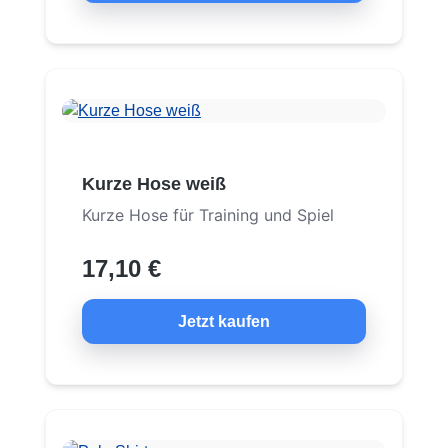
Kurze Hose weiß
Kurze Hose für Training und Spiel
17,10 €
Jetzt kaufen