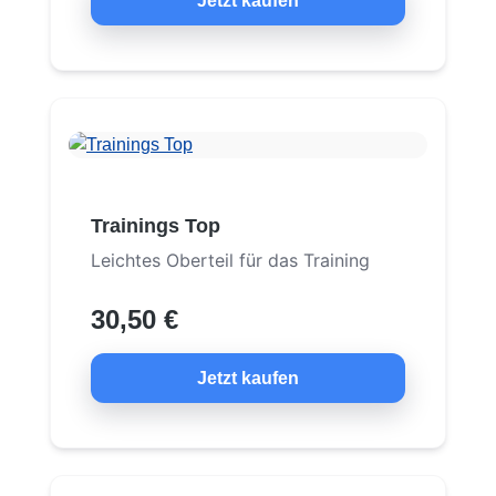
Jetzt kaufen
Trainings Top
Leichtes Oberteil für das Training
30,50 €
Jetzt kaufen