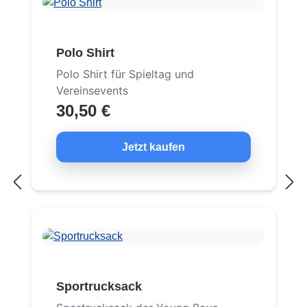
Polo Shirt
Polo Shirt für Spieltag und
Vereinsevents
30,50 €
Jetzt kaufen
Sportrucksack