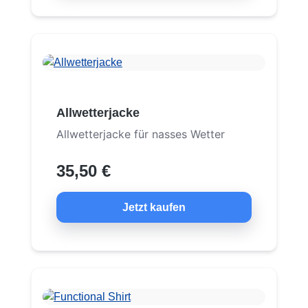
Allwetterjacke
Allwetterjacke für nasses Wetter
35,50 €
Jetzt kaufen