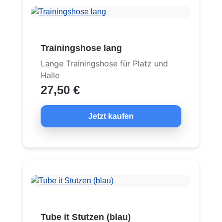
Trainingshose lang
Lange Trainingshose für Platz und
Halle
27,50 €
Jetzt kaufen
Tube it Stutzen (blau)