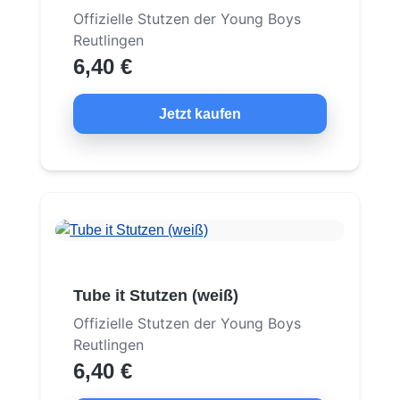
Offizielle Stutzen der Young Boys
Reutlingen
6,40 €
Jetzt kaufen
Tube it Stutzen (weiß)
Offizielle Stutzen der Young Boys
Reutlingen
6,40 €