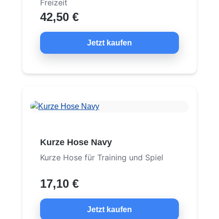
Freizeit
42,50 €
Jetzt kaufen
Kurze Hose Navy
Kurze Hose für Training und Spiel
17,10 €
Jetzt kaufen