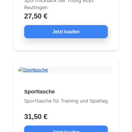
Sportrucksack der Young Boys
Reutlingen
27,50 €
Jetzt kaufen
Sporttasche
Sporttasche für Training und Spieltag
31,50 €