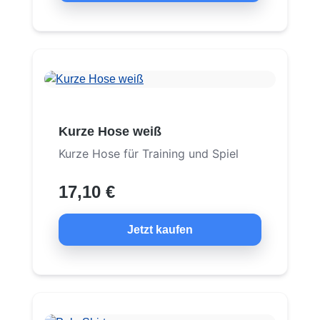
Kurze Hose weiß
Kurze Hose für Training und Spiel
17,10 €
Jetzt kaufen