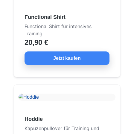
Functional Shirt
Functional Shirt für intensives
Training
20,90 €
Jetzt kaufen
Hoddie
Kapuzenpullover für Training und