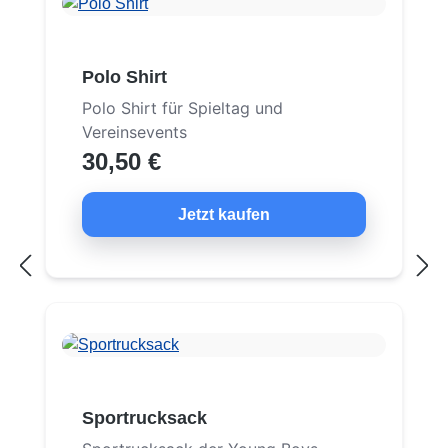
Polo Shirt
Polo Shirt für Spieltag und
Vereinsevents
30,50 €
Jetzt kaufen
Sportrucksack