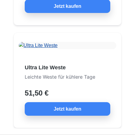
Jetzt kaufen
Ultra Lite Weste
Leichte Weste für kühlere Tage
51,50 €
Jetzt kaufen