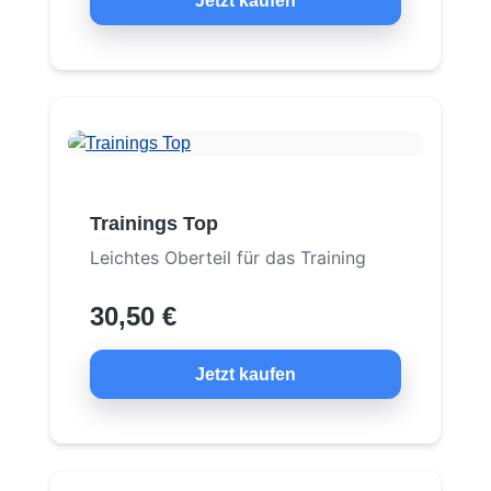
Jetzt kaufen
Trainings Top
Leichtes Oberteil für das Training
30,50 €
Jetzt kaufen