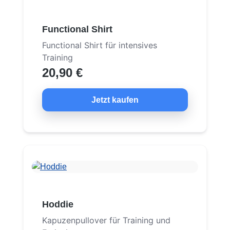
Functional Shirt
Functional Shirt für intensives
Training
20,90 €
Jetzt kaufen
Hoddie
Kapuzenpullover für Training und