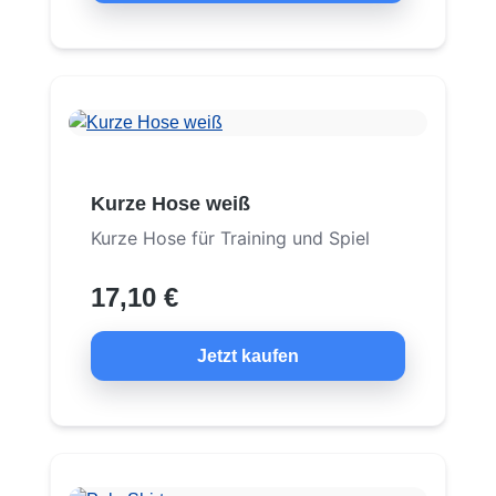
Kurze Hose weiß
Kurze Hose für Training und Spiel
17,10 €
Jetzt kaufen