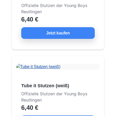
Offizielle Stutzen der Young Boys
Reutlingen
6,40 €
Jetzt kaufen
Tube it Stutzen (weiß)
Offizielle Stutzen der Young Boys
Reutlingen
6,40 €