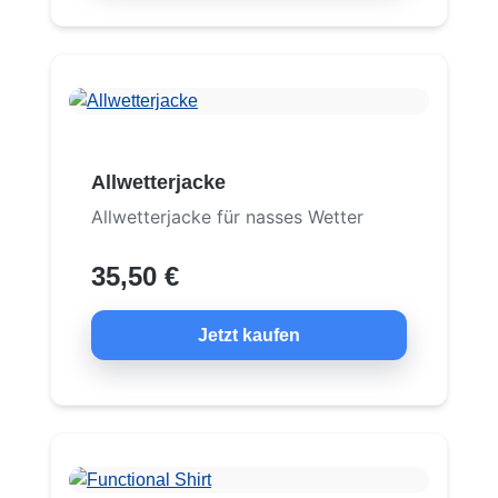
Allwetterjacke
Allwetterjacke für nasses Wetter
35,50 €
Jetzt kaufen