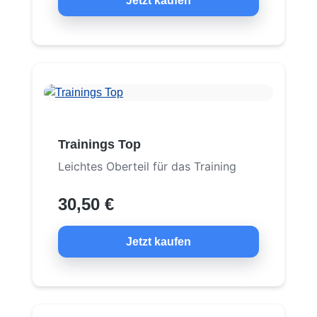
Jetzt kaufen
Trainings Top
Leichtes Oberteil für das Training
30,50 €
Jetzt kaufen