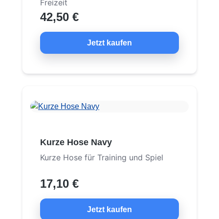
Freizeit
42,50 €
Jetzt kaufen
Kurze Hose Navy
Kurze Hose für Training und Spiel
17,10 €
Jetzt kaufen