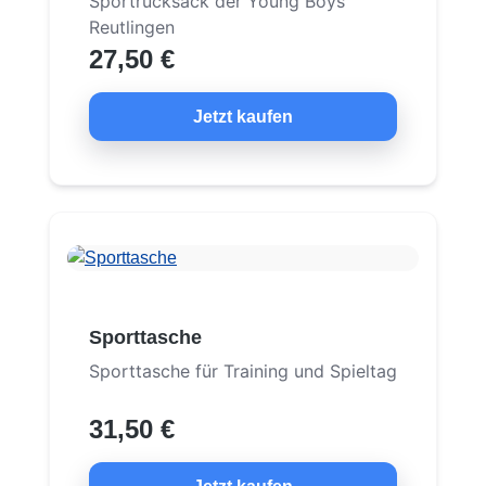
Sportrucksack der Young Boys
Reutlingen
27,50 €
Jetzt kaufen
Sporttasche
Sporttasche für Training und Spieltag
31,50 €