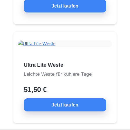
Jetzt kaufen
Ultra Lite Weste
Leichte Weste für kühlere Tage
51,50 €
Jetzt kaufen