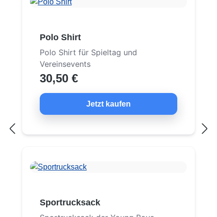
Polo Shirt
Polo Shirt für Spieltag und
Vereinsevents
30,50 €
Jetzt kaufen
Sportrucksack