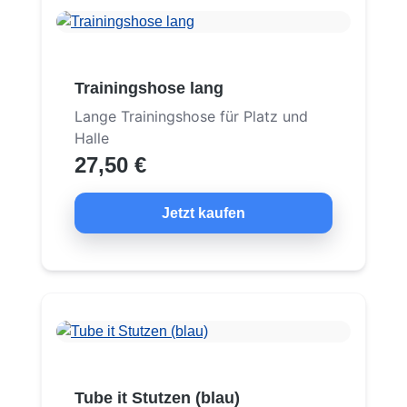
Trainingshose lang
Lange Trainingshose für Platz und
Halle
27,50 €
Jetzt kaufen
Tube it Stutzen (blau)