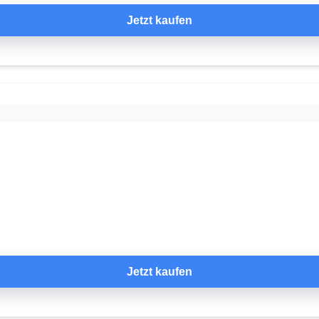
Jetzt kaufen
Jetzt kaufen