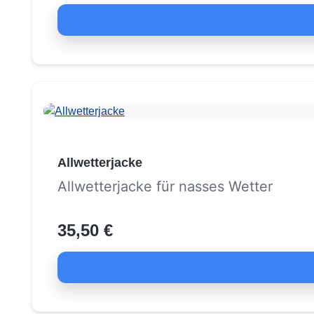
Allwetterjacke
Allwetterjacke für nasses Wetter
35,50 €