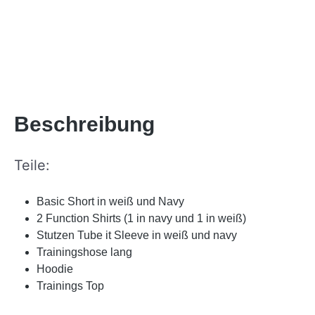
Beschreibung
Teile:
Basic Short in weiß und Navy
2 Function Shirts (1 in navy und 1 in weiß)
Stutzen Tube it Sleeve in weiß und navy
Trainingshose lang
Hoodie
Trainings Top