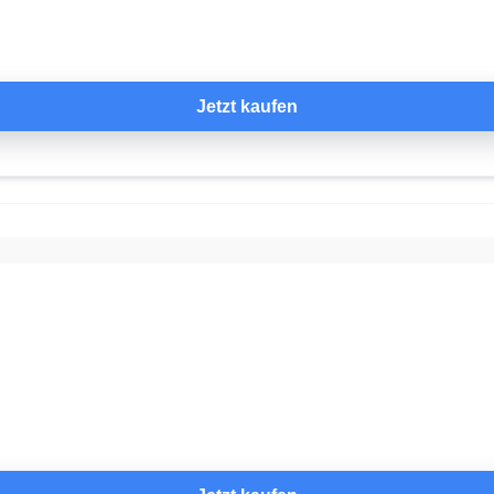
Jetzt kaufen