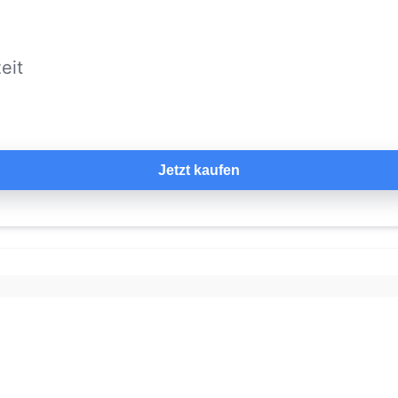
eit
Jetzt kaufen