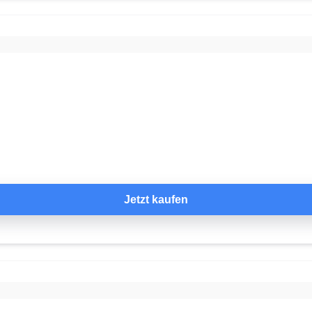
Jetzt kaufen