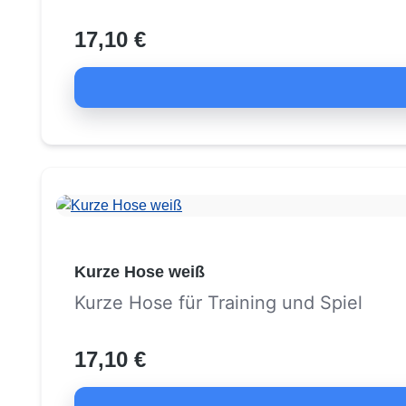
17,10 €
Kurze Hose weiß
Kurze Hose für Training und Spiel
17,10 €