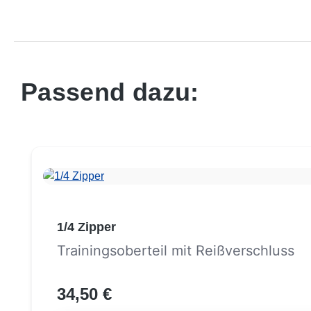
Passend dazu:
Produktgalerie überspringen
1/4 Zipper
Trainingsoberteil mit Reißverschluss
34,50 €