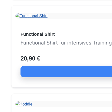
Functional Shirt
Functional Shirt für intensives Training
20,90 €