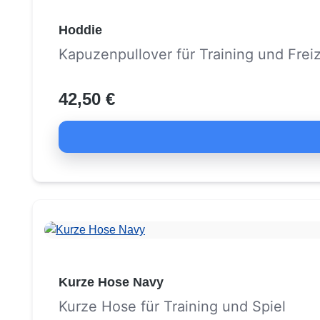
Hoddie
Kapuzenpullover für Training und Freiz
42,50 €
Kurze Hose Navy
Kurze Hose für Training und Spiel