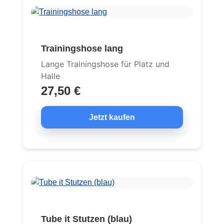
Trainingshose lang
Lange Trainingshose für Platz und
Halle
27,50 €
Jetzt kaufen
Tube it Stutzen (blau)