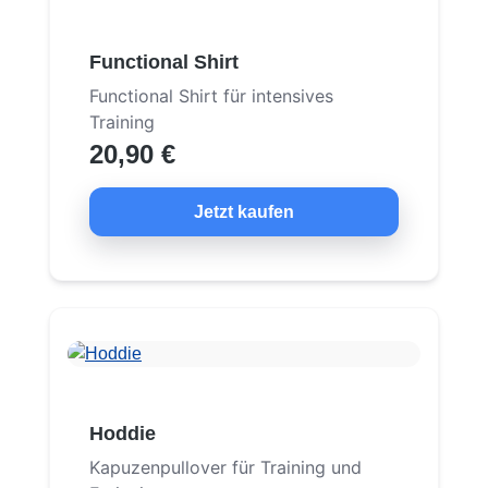
Functional Shirt
Functional Shirt für intensives
Training
20,90 €
Jetzt kaufen
Hoddie
Kapuzenpullover für Training und