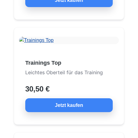
Jetzt kaufen
Trainings Top
Leichtes Oberteil für das Training
30,50 €
Jetzt kaufen