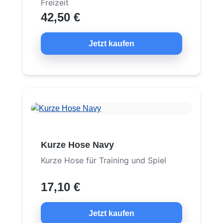
Freizeit
42,50 €
Jetzt kaufen
Kurze Hose Navy
Kurze Hose für Training und Spiel
17,10 €
Jetzt kaufen