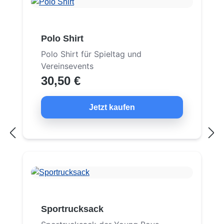
Polo Shirt
Polo Shirt für Spieltag und
Vereinsevents
30,50 €
Jetzt kaufen
Sportrucksack