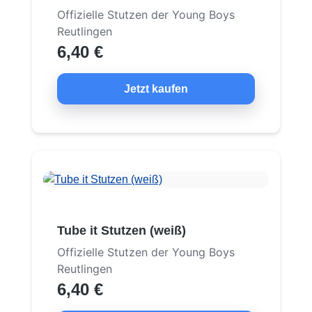
Offizielle Stutzen der Young Boys
Reutlingen
6,40 €
Jetzt kaufen
Tube it Stutzen (weiß)
Offizielle Stutzen der Young Boys
Reutlingen
6,40 €