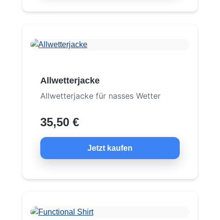
Allwetterjacke
Allwetterjacke für nasses Wetter
35,50 €
Jetzt kaufen