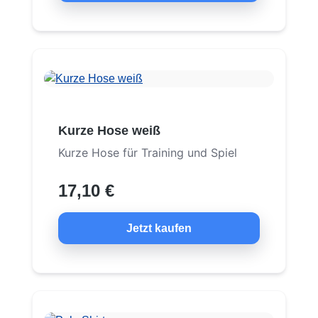
Kurze Hose weiß
Kurze Hose für Training und Spiel
17,10 €
Jetzt kaufen