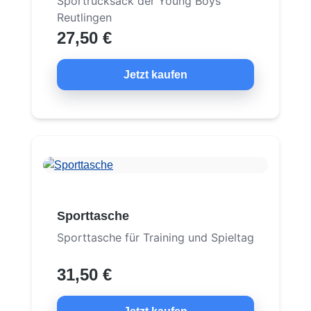
Sportrucksack der Young Boys
Reutlingen
27,50 €
Jetzt kaufen
Sporttasche
Sporttasche für Training und Spieltag
31,50 €