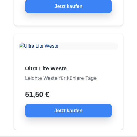
Jetzt kaufen
Ultra Lite Weste
Leichte Weste für kühlere Tage
51,50 €
Jetzt kaufen