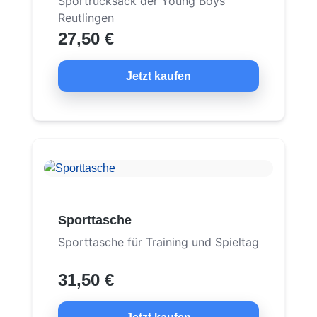
Sportrucksack der Young Boys
Reutlingen
27,50 €
Jetzt kaufen
Sporttasche
Sporttasche für Training und Spieltag
31,50 €