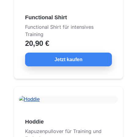
Functional Shirt
Functional Shirt für intensives
Training
20,90 €
Jetzt kaufen
Hoddie
Kapuzenpullover für Training und