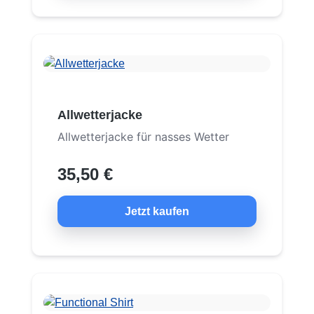
Allwetterjacke
Allwetterjacke für nasses Wetter
35,50 €
Jetzt kaufen