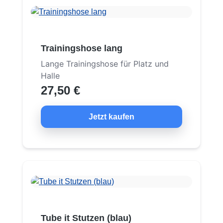
Trainingshose lang
Lange Trainingshose für Platz und
Halle
27,50 €
Jetzt kaufen
Tube it Stutzen (blau)