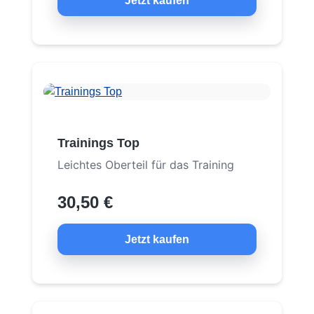
Jetzt kaufen
Trainings Top
Leichtes Oberteil für das Training
30,50 €
Jetzt kaufen