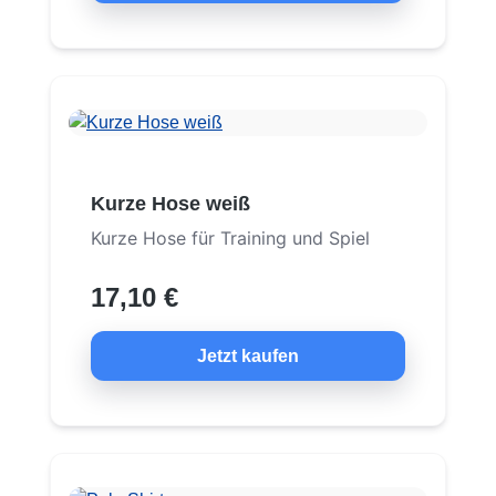
Kurze Hose weiß
Kurze Hose für Training und Spiel
17,10 €
Jetzt kaufen