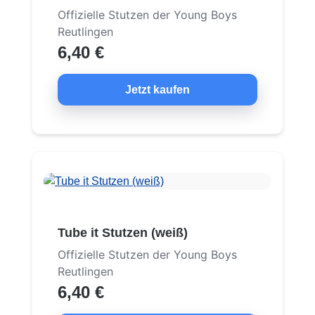
Offizielle Stutzen der Young Boys
Reutlingen
6,40 €
Jetzt kaufen
Tube it Stutzen (weiß)
Offizielle Stutzen der Young Boys
Reutlingen
6,40 €