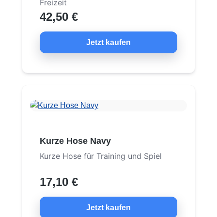
Freizeit
42,50 €
Jetzt kaufen
Kurze Hose Navy
Kurze Hose für Training und Spiel
17,10 €
Jetzt kaufen