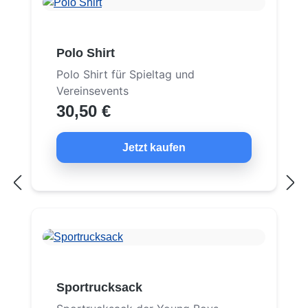
Polo Shirt
Polo Shirt für Spieltag und
Vereinsevents
30,50 €
Jetzt kaufen
Sportrucksack