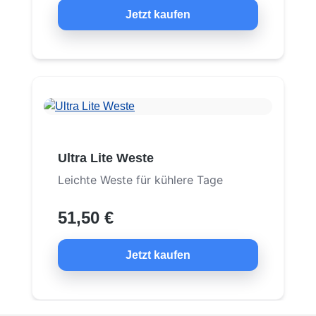
Jetzt kaufen
Ultra Lite Weste
Leichte Weste für kühlere Tage
51,50 €
Jetzt kaufen