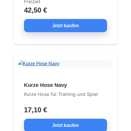
Freizeit
42,50 €
Jetzt kaufen
Kurze Hose Navy
Kurze Hose für Training und Spiel
17,10 €
Jetzt kaufen