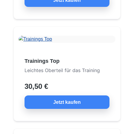
Jetzt kaufen
Trainings Top
Leichtes Oberteil für das Training
30,50 €
Jetzt kaufen