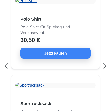
Polo Shirt
Polo Shirt für Spieltag und
Vereinsevents
30,50 €
Jetzt kaufen
Sportrucksack