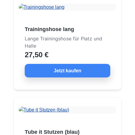
Trainingshose lang
Lange Trainingshose für Platz und
Halle
27,50 €
Jetzt kaufen
Tube it Stutzen (blau)