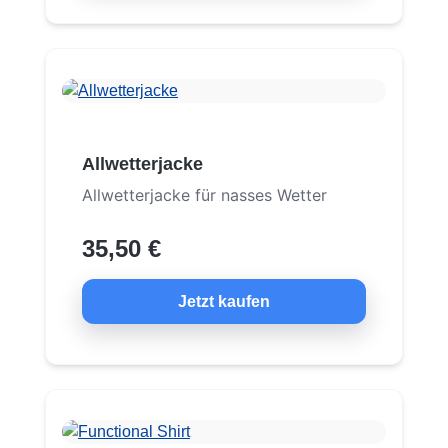
Allwetterjacke
Allwetterjacke für nasses Wetter
35,50 €
Jetzt kaufen