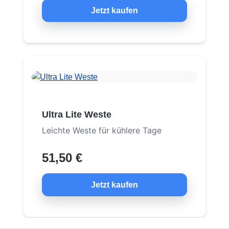
Jetzt kaufen
Ultra Lite Weste
Leichte Weste für kühlere Tage
51,50 €
Jetzt kaufen