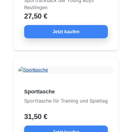
Sportrucksack der Young Boys
Reutlingen
27,50 €
Jetzt kaufen
Sporttasche
Sporttasche für Training und Spieltag
31,50 €