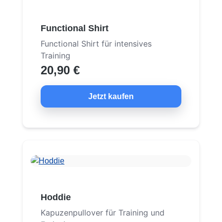
Functional Shirt
Functional Shirt für intensives
Training
20,90 €
Jetzt kaufen
Hoddie
Kapuzenpullover für Training und