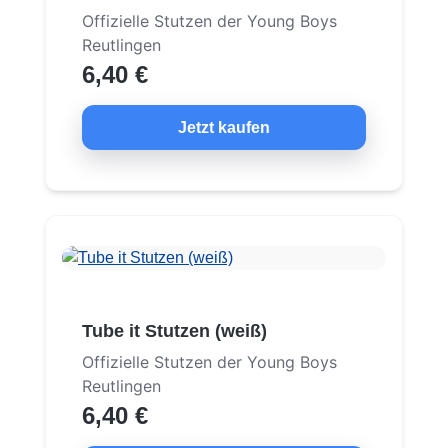
Offizielle Stutzen der Young Boys
Reutlingen
6,40 €
Jetzt kaufen
Tube it Stutzen (weiß)
Offizielle Stutzen der Young Boys
Reutlingen
6,40 €