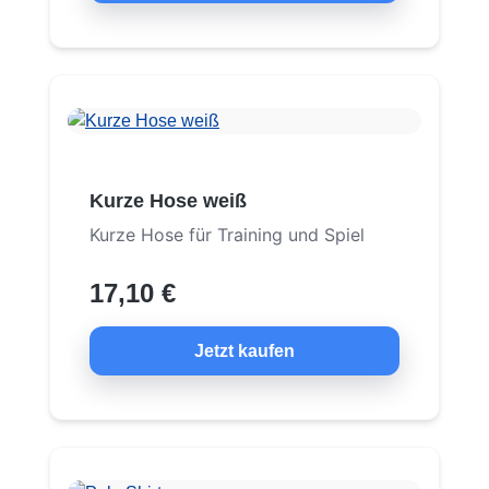
Kurze Hose weiß
Kurze Hose für Training und Spiel
17,10 €
Jetzt kaufen