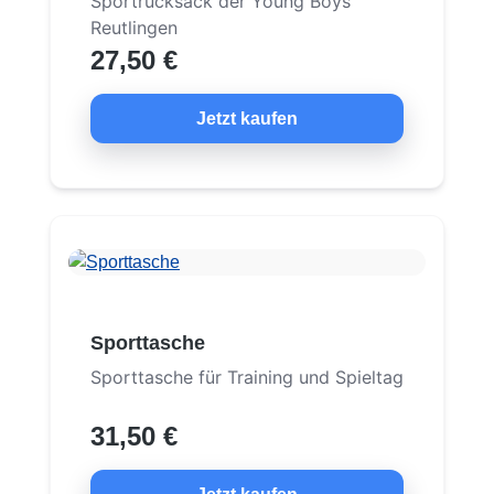
Sportrucksack der Young Boys
Reutlingen
27,50 €
Jetzt kaufen
Sporttasche
Sporttasche für Training und Spieltag
31,50 €