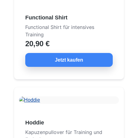
Functional Shirt
Functional Shirt für intensives
Training
20,90 €
Jetzt kaufen
Hoddie
Kapuzenpullover für Training und