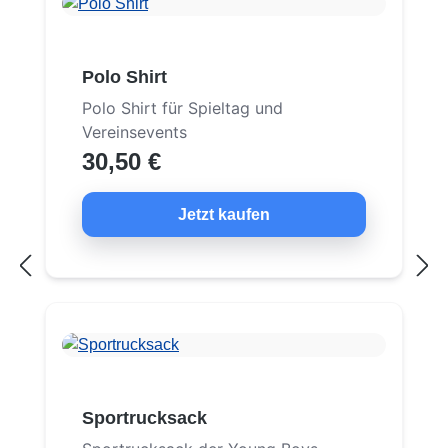
Polo Shirt
Polo Shirt für Spieltag und
Vereinsevents
30,50 €
Jetzt kaufen
Sportrucksack