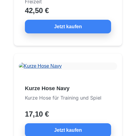
Freizeit
42,50 €
Jetzt kaufen
Kurze Hose Navy
Kurze Hose für Training und Spiel
17,10 €
Jetzt kaufen