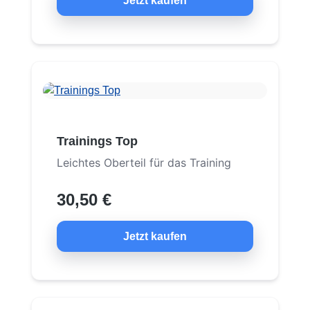
Jetzt kaufen
Trainings Top
Leichtes Oberteil für das Training
30,50 €
Jetzt kaufen