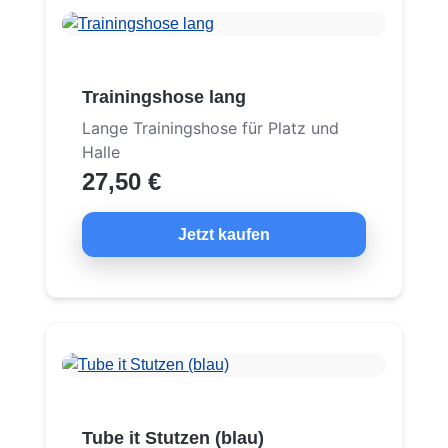
Trainingshose lang
Lange Trainingshose für Platz und
Halle
27,50 €
Jetzt kaufen
Tube it Stutzen (blau)