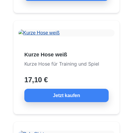
Kurze Hose weiß
Kurze Hose für Training und Spiel
17,10 €
Jetzt kaufen