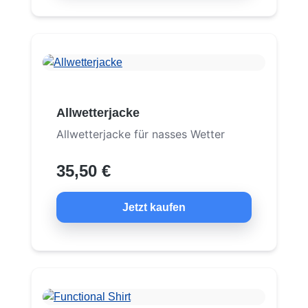
Allwetterjacke
Allwetterjacke für nasses Wetter
35,50 €
Jetzt kaufen