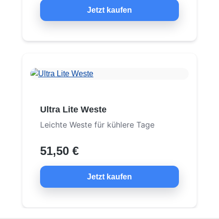
Jetzt kaufen
Ultra Lite Weste
Leichte Weste für kühlere Tage
51,50 €
Jetzt kaufen