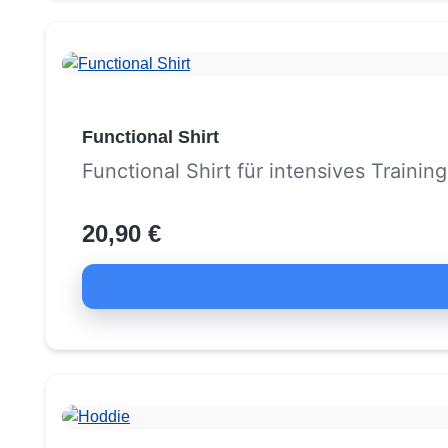
Functional Shirt
Functional Shirt für intensives Training
20,90 €