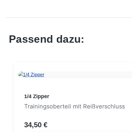
Passend dazu:
Produktgalerie überspringen
1/4 Zipper
Trainingsoberteil mit Reißverschluss
34,50 €