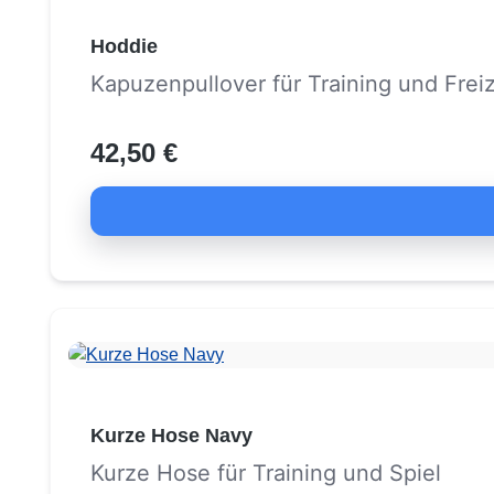
Hoddie
Kapuzenpullover für Training und Freiz
42,50 €
Kurze Hose Navy
Kurze Hose für Training und Spiel