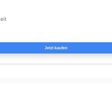
eit
Jetzt kaufen