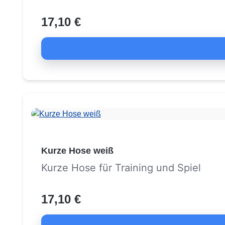
17,10 €
Kurze Hose weiß
Kurze Hose für Training und Spiel
17,10 €