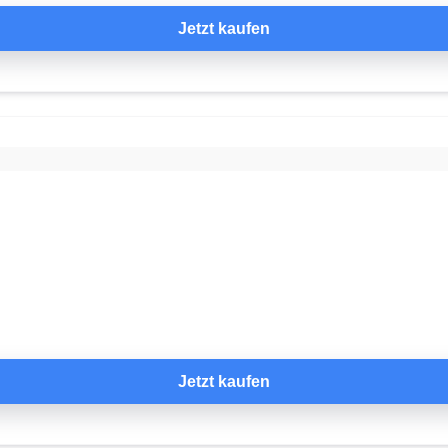
Jetzt kaufen
Jetzt kaufen