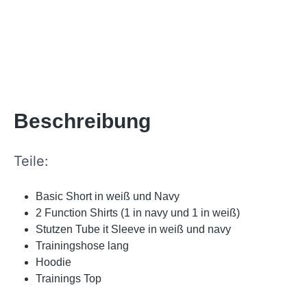
Beschreibung
Teile:
Basic Short in weiß und Navy
2 Function Shirts (1 in navy und 1 in weiß)
Stutzen Tube it Sleeve in weiß und navy
Trainingshose lang
Hoodie
Trainings Top