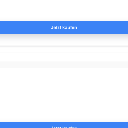
Jetzt kaufen