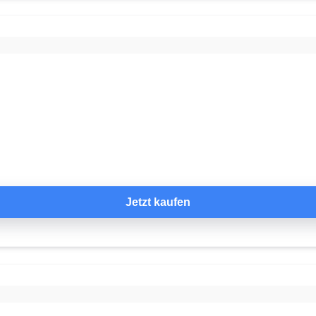
Jetzt kaufen