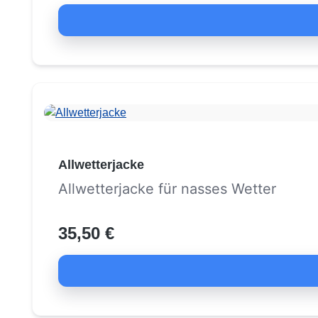
Allwetterjacke
Allwetterjacke für nasses Wetter
35,50 €