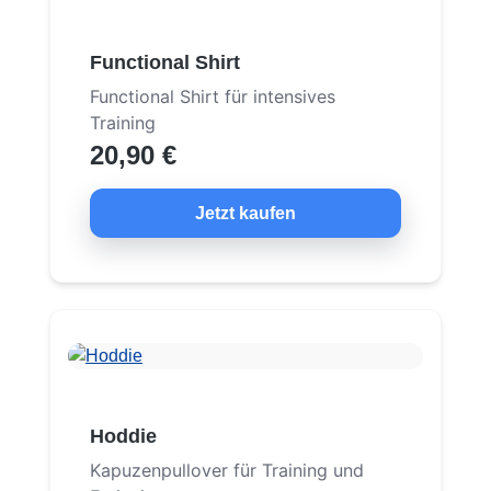
Functional Shirt
Functional Shirt für intensives
Training
20,90 €
Jetzt kaufen
Hoddie
Kapuzenpullover für Training und