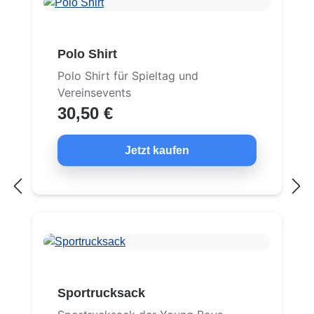
Polo Shirt
Polo Shirt für Spieltag und
Vereinsevents
30,50 €
Jetzt kaufen
Sportrucksack