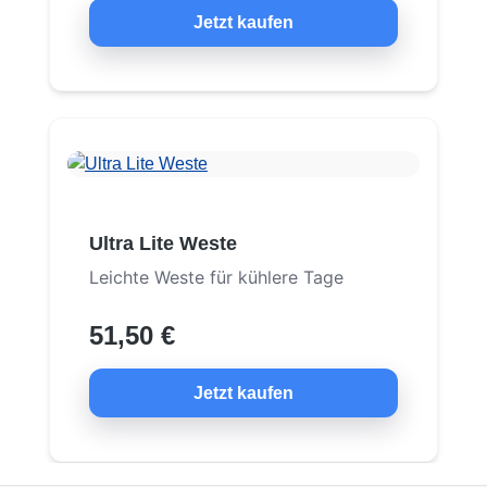
Jetzt kaufen
Ultra Lite Weste
Leichte Weste für kühlere Tage
51,50 €
Jetzt kaufen