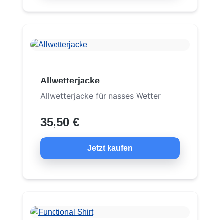
Allwetterjacke
Allwetterjacke für nasses Wetter
35,50 €
Jetzt kaufen