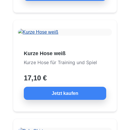
Kurze Hose weiß
Kurze Hose für Training und Spiel
17,10 €
Jetzt kaufen