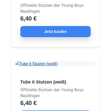
Offizielle Stutzen der Young Boys
Reutlingen
6,40 €
Jetzt kaufen
Tube it Stutzen (weiß)
Offizielle Stutzen der Young Boys
Reutlingen
6,40 €