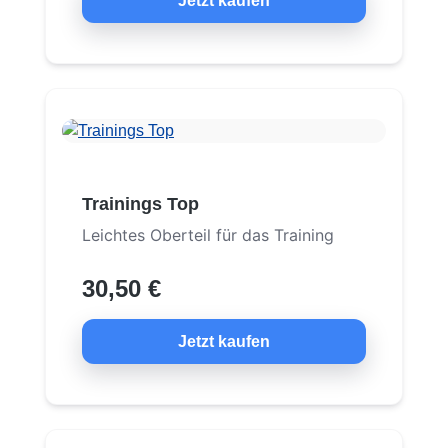
Jetzt kaufen
Trainings Top
Leichtes Oberteil für das Training
30,50 €
Jetzt kaufen