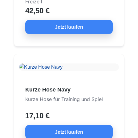
Freizeit
42,50 €
Jetzt kaufen
Kurze Hose Navy
Kurze Hose für Training und Spiel
17,10 €
Jetzt kaufen