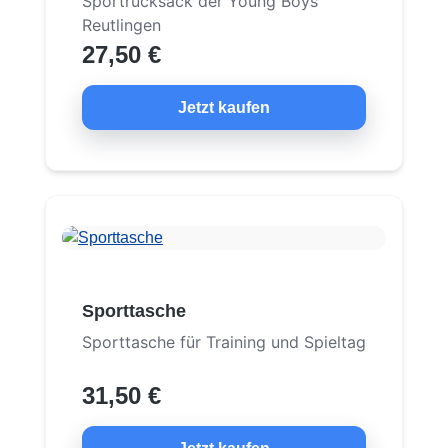
Sportrucksack der Young Boys
Reutlingen
27,50 €
Jetzt kaufen
Sporttasche
Sporttasche für Training und Spieltag
31,50 €