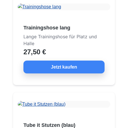
Trainingshose lang
Lange Trainingshose für Platz und
Halle
27,50 €
Jetzt kaufen
Tube it Stutzen (blau)