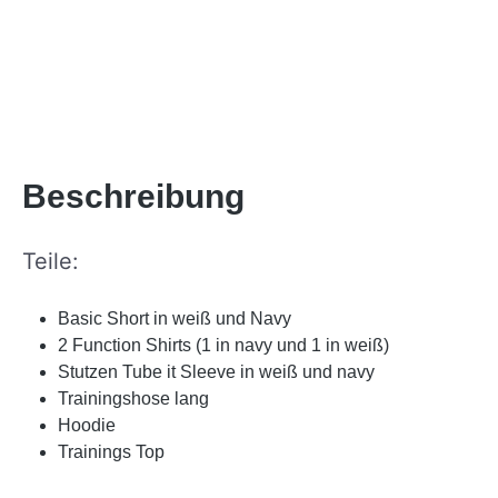
Beschreibung
Teile:
Basic Short in weiß und Navy
2 Function Shirts (1 in navy und 1 in weiß)
Stutzen Tube it Sleeve in weiß und navy
Trainingshose lang
Hoodie
Trainings Top