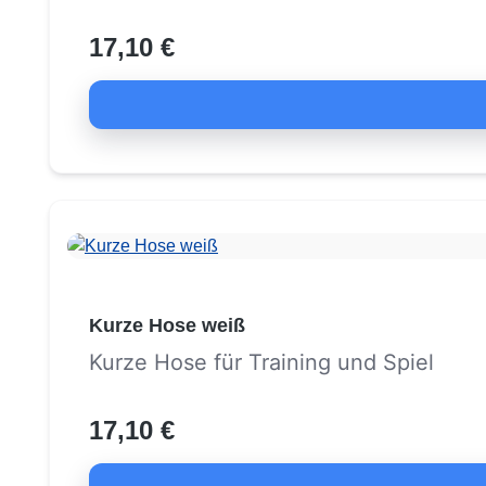
17,10 €
Kurze Hose weiß
Kurze Hose für Training und Spiel
17,10 €