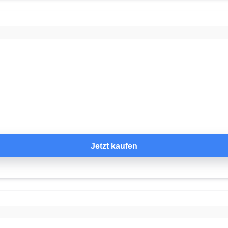
Jetzt kaufen