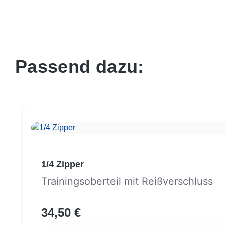
Passend dazu:
Produktgalerie überspringen
1/4 Zipper
Trainingsoberteil mit Reißverschluss
34,50 €