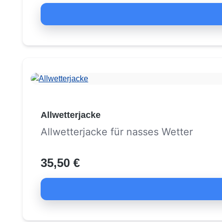
Allwetterjacke
Allwetterjacke für nasses Wetter
35,50 €