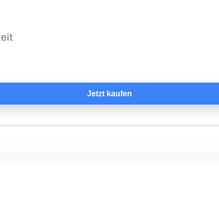
eit
Jetzt kaufen