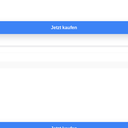
Jetzt kaufen