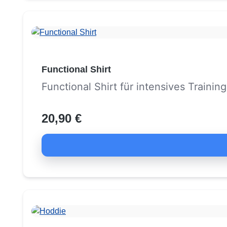
Functional Shirt
Functional Shirt für intensives Training
20,90 €