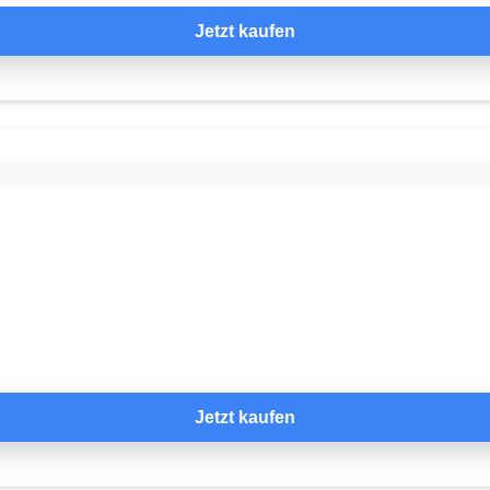
Jetzt kaufen
Jetzt kaufen