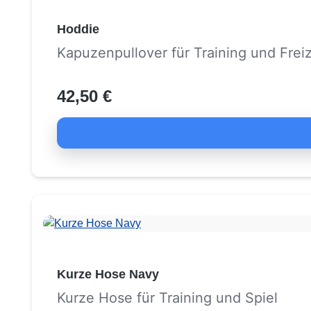
Hoddie
Kapuzenpullover für Training und Freiz
42,50 €
Kurze Hose Navy
Kurze Hose für Training und Spiel