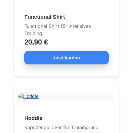
Functional Shirt
Functional Shirt für intensives
Training
20,90 €
Jetzt kaufen
Hoddie
Kapuzenpullover für Training und