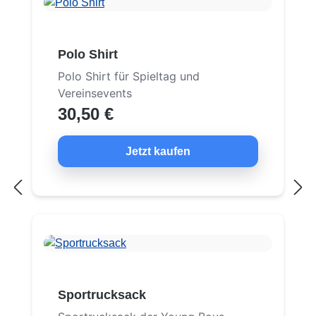
Polo Shirt
Polo Shirt für Spieltag und
Vereinsevents
30,50 €
Jetzt kaufen
Sportrucksack