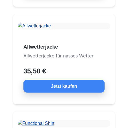
Allwetterjacke
Allwetterjacke für nasses Wetter
35,50 €
Jetzt kaufen