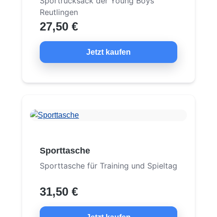
Sportrucksack der Young Boys
Reutlingen
27,50 €
Jetzt kaufen
Sporttasche
Sporttasche für Training und Spieltag
31,50 €