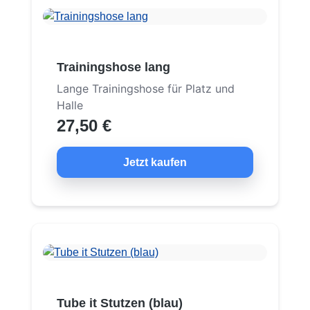
Trainingshose lang
Lange Trainingshose für Platz und
Halle
27,50 €
Jetzt kaufen
Tube it Stutzen (blau)