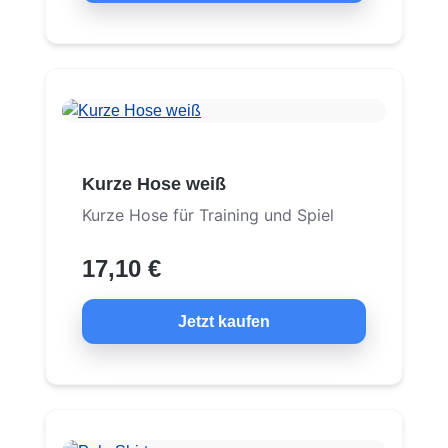
Kurze Hose weiß
Kurze Hose für Training und Spiel
17,10 €
Jetzt kaufen