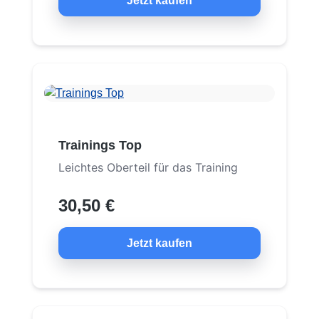
Jetzt kaufen
Trainings Top
Leichtes Oberteil für das Training
30,50 €
Jetzt kaufen