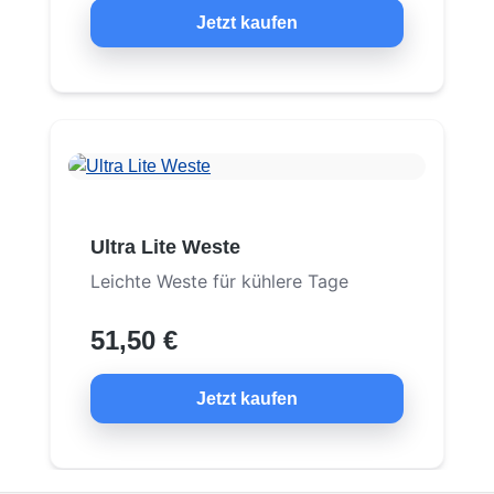
Jetzt kaufen
Ultra Lite Weste
Leichte Weste für kühlere Tage
51,50 €
Jetzt kaufen