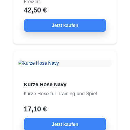
Freizeit
42,50 €
Jetzt kaufen
Kurze Hose Navy
Kurze Hose für Training und Spiel
17,10 €
Jetzt kaufen