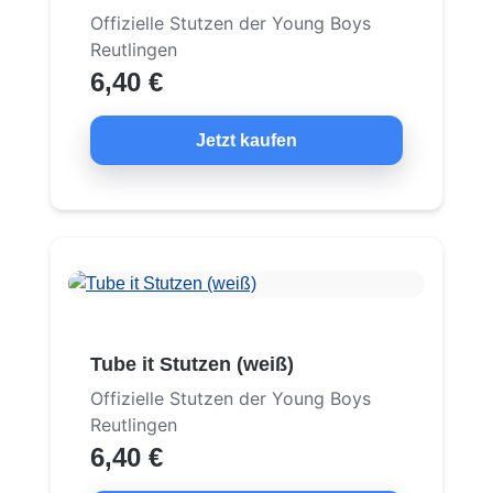
Offizielle Stutzen der Young Boys
Reutlingen
6,40 €
Jetzt kaufen
Tube it Stutzen (weiß)
Offizielle Stutzen der Young Boys
Reutlingen
6,40 €