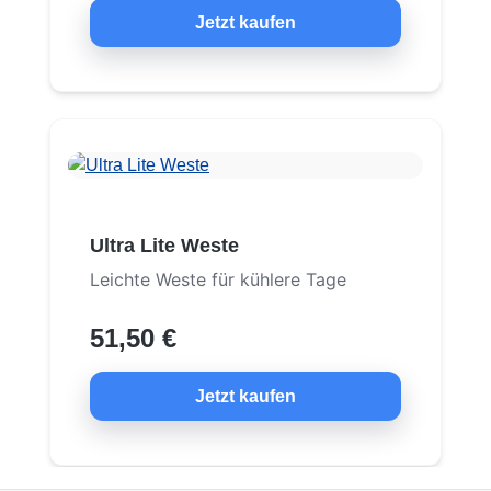
Jetzt kaufen
Ultra Lite Weste
Leichte Weste für kühlere Tage
51,50 €
Jetzt kaufen