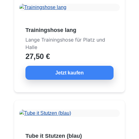
Trainingshose lang
Lange Trainingshose für Platz und
Halle
27,50 €
Jetzt kaufen
Tube it Stutzen (blau)