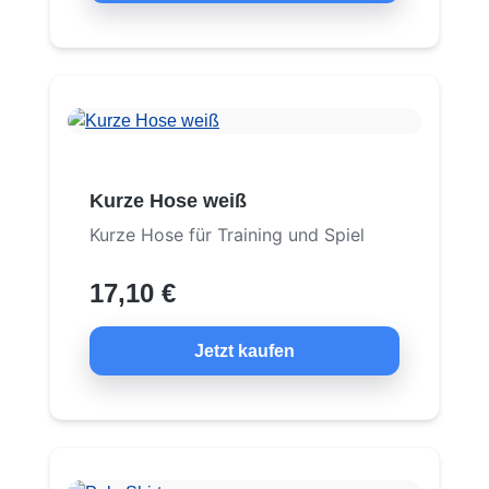
Kurze Hose weiß
Kurze Hose für Training und Spiel
17,10 €
Jetzt kaufen