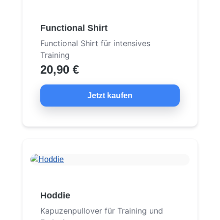
Functional Shirt
Functional Shirt für intensives
Training
20,90 €
Jetzt kaufen
Hoddie
Kapuzenpullover für Training und