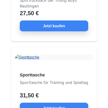
Sportrucksack der Young Boys
Reutlingen
27,50 €
Jetzt kaufen
Sporttasche
Sporttasche für Training und Spieltag
31,50 €