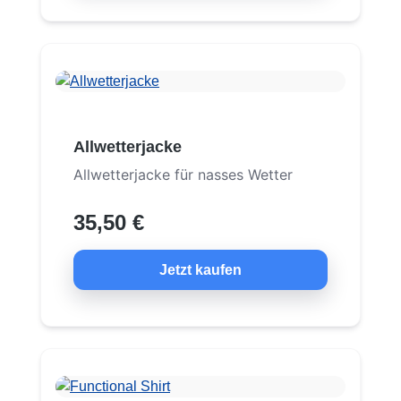
Allwetterjacke
Allwetterjacke für nasses Wetter
35,50 €
Jetzt kaufen