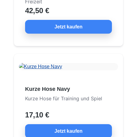
Freizeit
42,50 €
Jetzt kaufen
Kurze Hose Navy
Kurze Hose für Training und Spiel
17,10 €
Jetzt kaufen