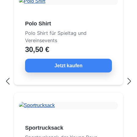
Polo Shirt
Polo Shirt für Spieltag und
Vereinsevents
30,50 €
Jetzt kaufen
Sportrucksack