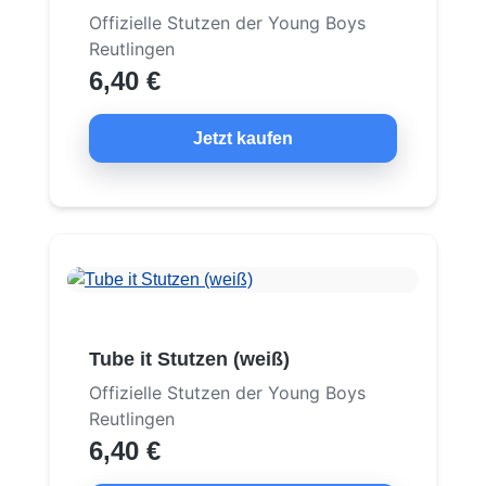
Offizielle Stutzen der Young Boys
Reutlingen
6,40 €
Jetzt kaufen
Tube it Stutzen (weiß)
Offizielle Stutzen der Young Boys
Reutlingen
6,40 €