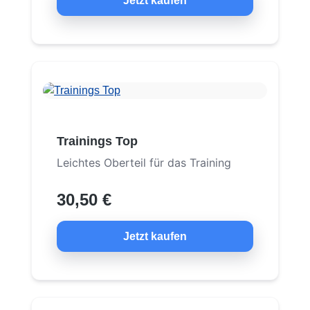
Jetzt kaufen
Trainings Top
Leichtes Oberteil für das Training
30,50 €
Jetzt kaufen