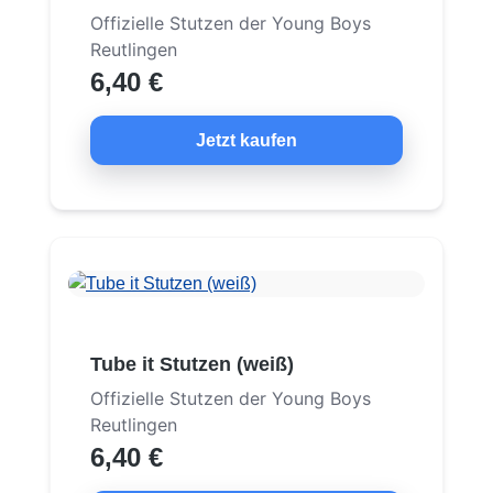
Offizielle Stutzen der Young Boys
Reutlingen
6,40 €
Jetzt kaufen
Tube it Stutzen (weiß)
Offizielle Stutzen der Young Boys
Reutlingen
6,40 €