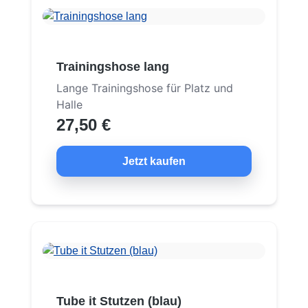
Trainingshose lang
Lange Trainingshose für Platz und
Halle
27,50 €
Jetzt kaufen
Tube it Stutzen (blau)