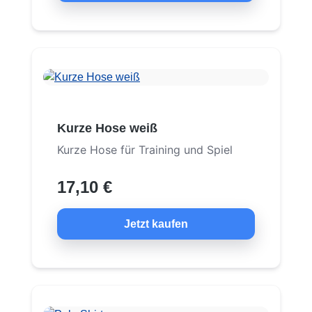
Kurze Hose weiß
Kurze Hose für Training und Spiel
17,10 €
Jetzt kaufen