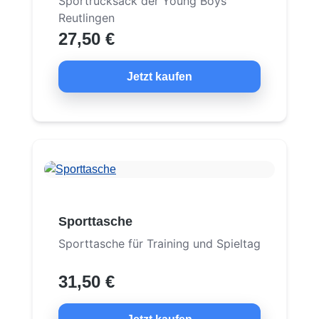
Sportrucksack der Young Boys
Reutlingen
27,50 €
Jetzt kaufen
Sporttasche
Sporttasche für Training und Spieltag
31,50 €