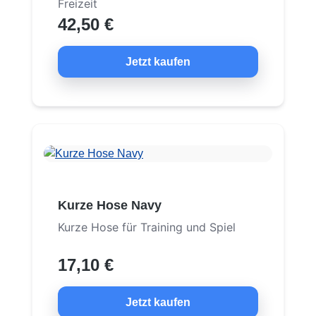
Freizeit
42,50 €
Jetzt kaufen
Kurze Hose Navy
Kurze Hose für Training und Spiel
17,10 €
Jetzt kaufen