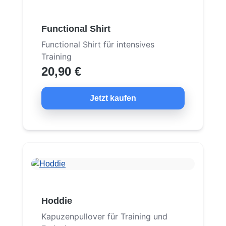
Functional Shirt
Functional Shirt für intensives
Training
20,90 €
Jetzt kaufen
Hoddie
Kapuzenpullover für Training und