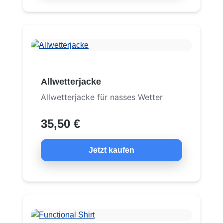
Allwetterjacke
Allwetterjacke für nasses Wetter
35,50 €
Jetzt kaufen