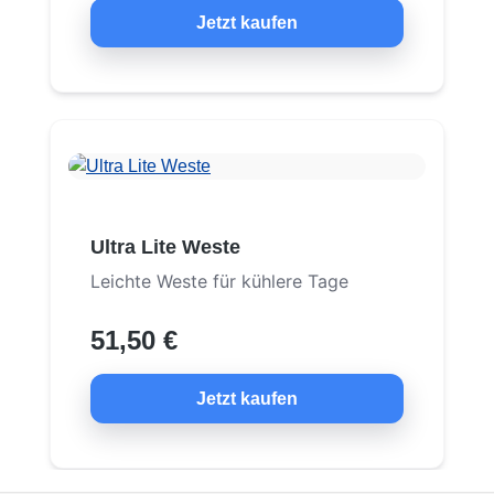
Jetzt kaufen
Ultra Lite Weste
Leichte Weste für kühlere Tage
51,50 €
Jetzt kaufen