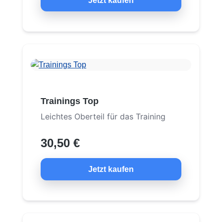
Jetzt kaufen
Trainings Top
Leichtes Oberteil für das Training
30,50 €
Jetzt kaufen