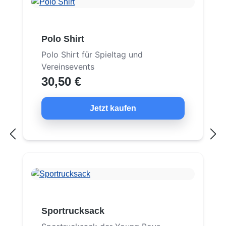
Polo Shirt
Polo Shirt für Spieltag und
Vereinsevents
30,50 €
Jetzt kaufen
Sportrucksack