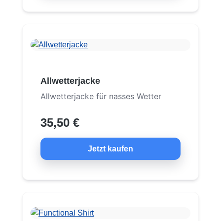
Allwetterjacke
Allwetterjacke für nasses Wetter
35,50 €
Jetzt kaufen