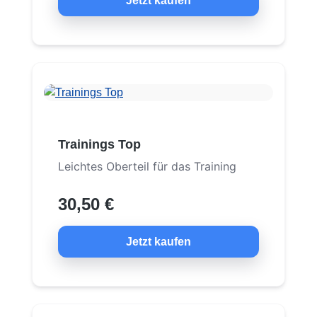
Jetzt kaufen
Trainings Top
Leichtes Oberteil für das Training
30,50 €
Jetzt kaufen