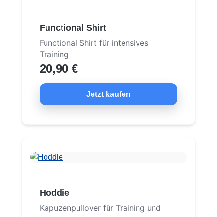
Functional Shirt
Functional Shirt für intensives
Training
20,90 €
Jetzt kaufen
Hoddie
Kapuzenpullover für Training und