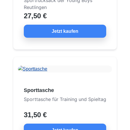
Sportrucksack der Young Boys
Reutlingen
27,50 €
Jetzt kaufen
Sporttasche
Sporttasche für Training und Spieltag
31,50 €