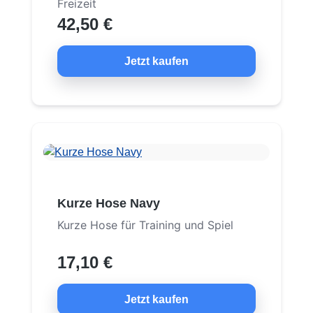
Freizeit
42,50 €
Jetzt kaufen
Kurze Hose Navy
Kurze Hose für Training und Spiel
17,10 €
Jetzt kaufen