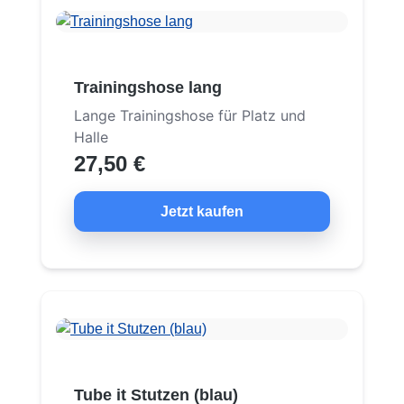
Trainingshose lang
Lange Trainingshose für Platz und
Halle
27,50 €
Jetzt kaufen
Tube it Stutzen (blau)