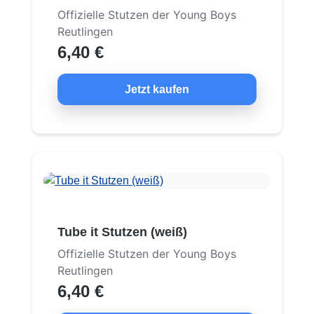
Offizielle Stutzen der Young Boys
Reutlingen
6,40 €
Jetzt kaufen
Tube it Stutzen (weiß)
Offizielle Stutzen der Young Boys
Reutlingen
6,40 €