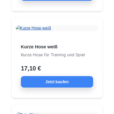
Kurze Hose weiß
Kurze Hose für Training und Spiel
17,10 €
Jetzt kaufen