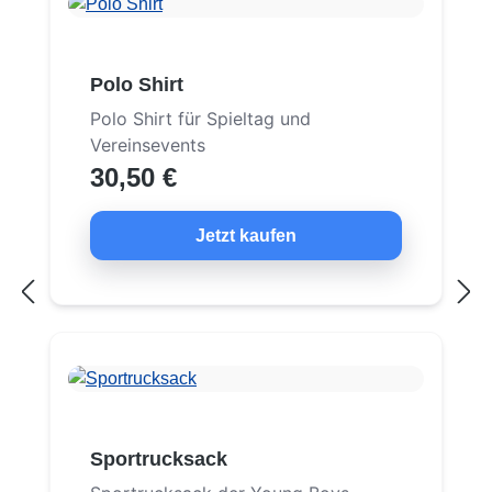
Polo Shirt
Polo Shirt für Spieltag und
Vereinsevents
30,50 €
Jetzt kaufen
Sportrucksack