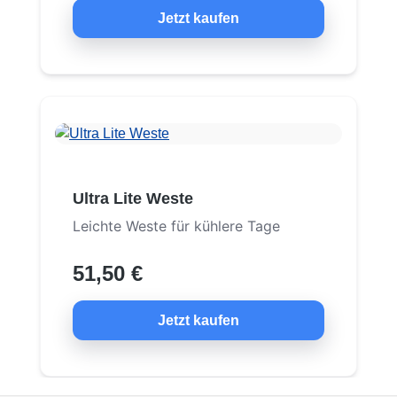
Jetzt kaufen
Ultra Lite Weste
Leichte Weste für kühlere Tage
51,50 €
Jetzt kaufen