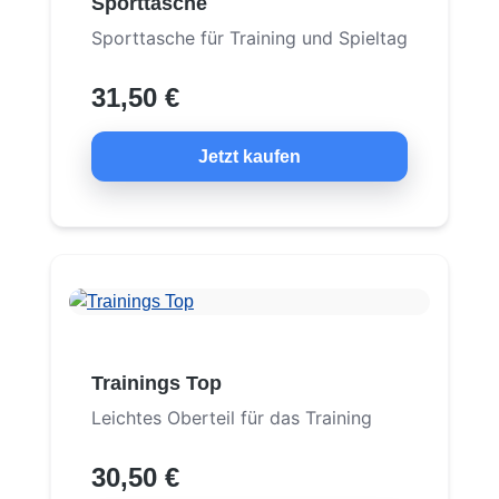
Sporttasche
Sporttasche für Training und Spieltag
31,50 €
Jetzt kaufen
Trainings Top
Leichtes Oberteil für das Training
30,50 €