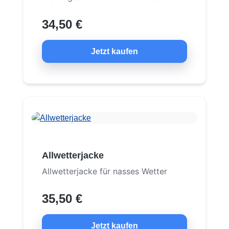
34,50 €
Jetzt kaufen
Allwetterjacke
Allwetterjacke für nasses Wetter
35,50 €
Jetzt kaufen