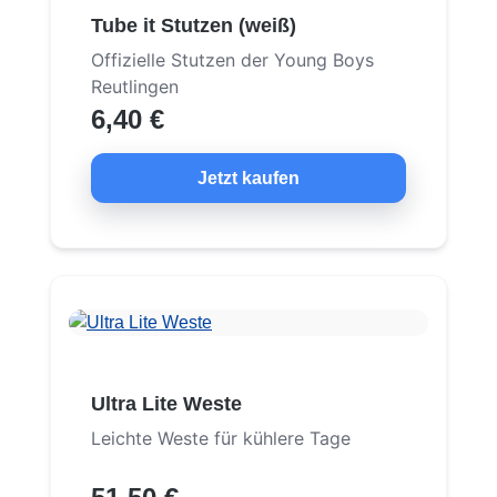
Tube it Stutzen (weiß)
Offizielle Stutzen der Young Boys
Reutlingen
6,40 €
Jetzt kaufen
Ultra Lite Weste
Leichte Weste für kühlere Tage