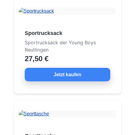
Sportrucksack
Sportrucksack der Young Boys
Reutlingen
27,50 €
Jetzt kaufen