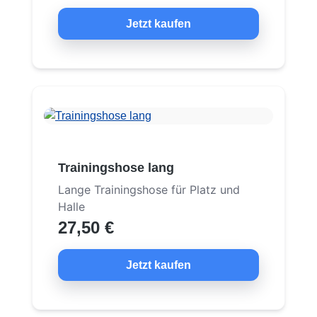
Jetzt kaufen
Trainingshose lang
Lange Trainingshose für Platz und
Halle
27,50 €
Jetzt kaufen