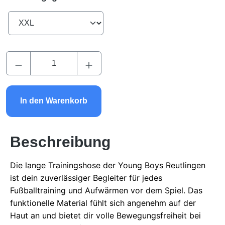
Produkt Anzahl: Gib den gewünschten Wert ei
In den Warenkorb
Beschreibung
Die lange Trainingshose der Young Boys Reutlingen
ist dein zuverlässiger Begleiter für jedes
Fußballtraining und Aufwärmen vor dem Spiel. Das
funktionelle Material fühlt sich angenehm auf der
Haut an und bietet dir volle Bewegungsfreiheit bei