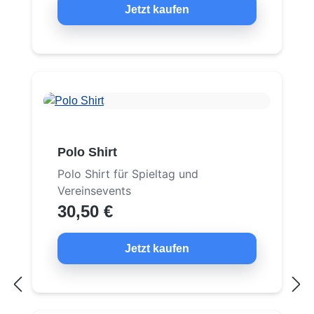
Jetzt kaufen
Polo Shirt
Polo Shirt für Spieltag und
Vereinsevents
30,50 €
Jetzt kaufen