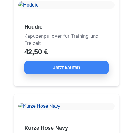
Hoddie
Kapuzenpullover für Training und
Freizeit
42,50 €
Jetzt kaufen
Kurze Hose Navy