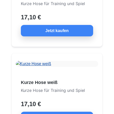
Kurze Hose für Training und Spiel
17,10 €
Jetzt kaufen
Kurze Hose weiß
Kurze Hose für Training und Spiel
17,10 €