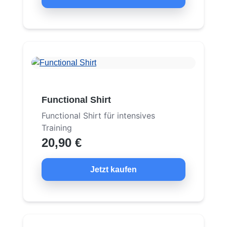
Functional Shirt
Functional Shirt für intensives
Training
20,90 €
Jetzt kaufen