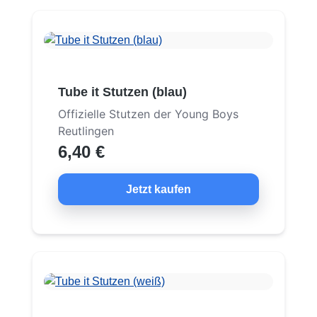
Tube it Stutzen (blau)
Offizielle Stutzen der Young Boys
Reutlingen
6,40 €
Jetzt kaufen